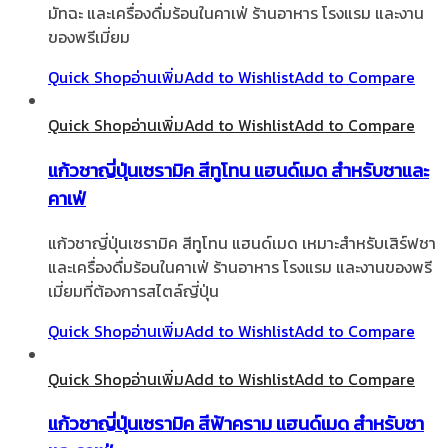
มัทฉะ และเครื่องดื่มร้อนในคาเฟ่ ร้านอาหาร โรงแรม และงาน
ของพรีเมี่ยม
Quick Shop
อ่านเพิ่ม
Add to Wishlist
Add to Compare
Quick Shop
อ่านเพิ่ม
Add to Wishlist
Add to Compare
แก้วชาญี่ปุ่นเซรามิค สีทูโทน แฮนด์เมด สำหรับชาและ
คาเฟ่
แก้วชาญี่ปุ่นเซรามิค สีทูโทน แฮนด์เมด เหมาะสำหรับเสิร์ฟชา
และเครื่องดื่มร้อนในคาเฟ่ ร้านอาหาร โรงแรม และงานของพรี
เมี่ยมที่ต้องการสไตล์ญี่ปุ่น
Quick Shop
อ่านเพิ่ม
Add to Wishlist
Add to Compare
Quick Shop
อ่านเพิ่ม
Add to Wishlist
Add to Compare
แก้วชาญี่ปุ่นเซรามิค สีฟ้าคราม แฮนด์เมด สำหรับชา