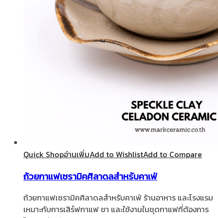
Quick Shop
อ่านเพิ่ม
Add to Wishlist
Add to Compare
ถ้วยกาแฟเซรามิคศิลาดลสำหรับคาเฟ่
ถ้วยกาแฟเซรามิคศิลาดลสำหรับคาเฟ่ ร้านอาหาร และโรงแรม
เหมาะกับการเสิร์ฟกาแฟ ชา และใช้งานในชุดกาแฟที่ต้องการ