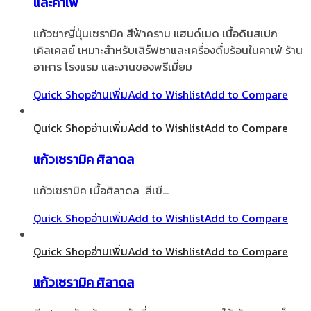
และคาเฟ่
แก้วชาญี่ปุ่นเซรามิค สีฟ้าคราม แฮนด์เมด เนื้อดินสเปก
เคิลเคลย์ เหมาะสำหรับเสิร์ฟชาและเครื่องดื่มร้อนในคาเฟ่ ร้าน
อาหาร โรงแรม และงานของพรีเมี่ยม
Quick Shop
อ่านเพิ่ม
Add to Wishlist
Add to Compare
Quick Shop
อ่านเพิ่ม
Add to Wishlist
Add to Compare
แก้วเซรามิค ศิลาดล
แก้วเซรามิค เนื้อศิลาดล สีเขี…
Quick Shop
อ่านเพิ่ม
Add to Wishlist
Add to Compare
Quick Shop
อ่านเพิ่ม
Add to Wishlist
Add to Compare
แก้วเซรามิค ศิลาดล