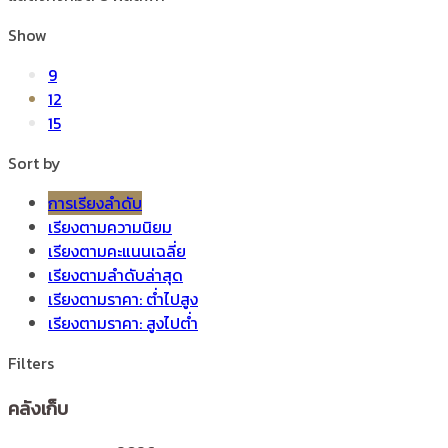
Show
9
12
15
Sort by
การเรียงลำดับ
เรียงตามความนิยม
เรียงตามคะแนนเฉลี่ย
เรียงตามลำดับล่าสุด
เรียงตามราคา: ต่ำไปสูง
เรียงตามราคา: สูงไปต่ำ
Filters
คลังเก็บ