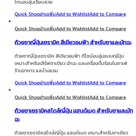
โทนอบอุ่นเรียบสวย
Quick Shop
อ่านเพิ่ม
Add to Wishlist
Add to Compare
Quick Shop
อ่านเพิ่ม
Add to Wishlist
Add to Compare
ถ้วยชาญี่ปุ่นเซรามิค สีเขียวอมฟ้า สำหรับชาและมัทฉะ
ถ้วยชาญี่ปุ่นเซรามิค สีเขียวอมฟ้า ดีไซน์อบอุ่นแบบญี่ปุ่น
เหมาะสำหรับเสิร์ฟชาเขียว มัทฉะ และเครื่องดื่มร้อนในคาเฟ่
ร้านอาหาร และโรงแรม
Quick Shop
อ่านเพิ่ม
Add to Wishlist
Add to Compare
Quick Shop
อ่านเพิ่ม
Add to Wishlist
Add to Compare
ถ้วยชาเซรามิคสไตล์ญี่ปุ่น แฮนด์เมด สำหรับชาและมัท
ฉะ
ถ้วยชาเซรามิคสไตล์ญี่ปุ่น แฮนด์เมด เหมาะสำหรับชาเขียว