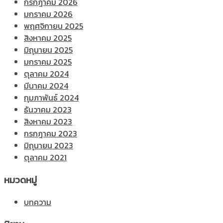
กรกฎาคม 2026
มกราคม 2026
พฤศจิกายน 2025
สิงหาคม 2025
มิถุนายน 2025
มกราคม 2025
ตุลาคม 2024
มีนาคม 2024
กุมภาพันธ์ 2024
ธันวาคม 2023
สิงหาคม 2023
กรกฎาคม 2023
มิถุนายน 2023
ตุลาคม 2021
หมวดหมู่
บทความ