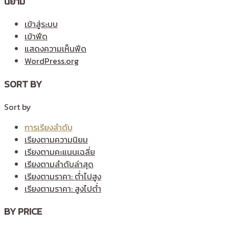
นิยาม
เข้าสู่ระบบ
เข้าฟีด
แสดงความเห็นฟีด
WordPress.org
SORT BY
Sort by
การเรียงลำดับ
เรียงตามความนิยม
เรียงตามคะแนนเฉลี่ย
เรียงตามลำดับล่าสุด
เรียงตามราคา: ต่ำไปสูง
เรียงตามราคา: สูงไปต่ำ
BY PRICE