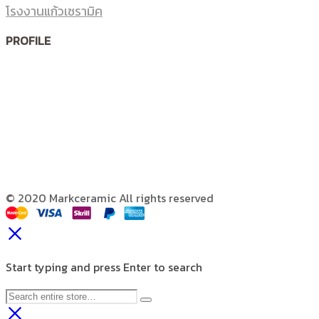
โรงงานแก้วเซรามิค
PROFILE
© 2020 Markceramic All rights reserved
Start typing and press Enter to search