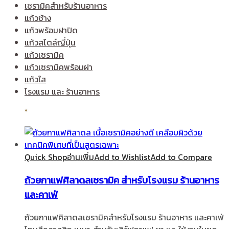
เซรามิคสำหรับร้านอาหาร
แก้วช้าง
แก้วพร้อมฝาปิด
แก้วสไตล์ญี่ปุ่น
แก้วเซรามิค
แก้วเซรามิคพร้อมฝา
แก้วใส
โรงแรม และ ร้านอาหาร
Quick Shop
อ่านเพิ่ม
Add to Wishlist
Add to Compare
ถ้วยกาแฟศิลาดลเซรามิค สำหรับโรงแรม ร้านอาหาร
และคาเฟ่
ถ้วยกาแฟศิลาดลเซรามิคสำหรับโรงแรม ร้านอาหาร และคาเฟ่