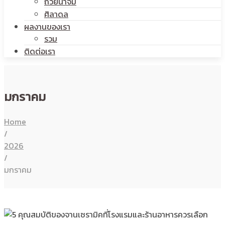
ถ้วยน้ำจิ้ม
ศิลาดล
ผลงานของเรา
รวม
ติดต่อเรา
มกราคม
Home
/
2026
/
มกราคม