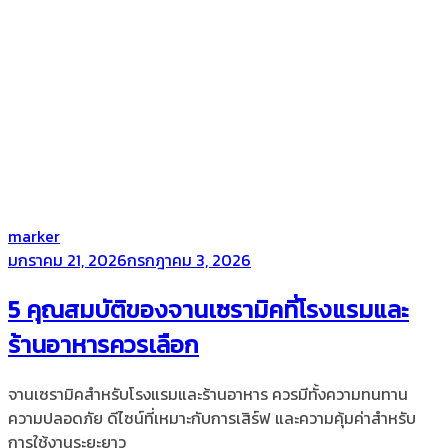
by
marker
Posted
มกราคม 21, 2026
กรกฎาคม 3, 2026
on
5 คุณสมบัติของจานเซรามิคที่โรงแรมและ
ร้านอาหารควรเลือก
จานเซรามิคสำหรับโรงแรมและร้านอาหาร ควรมีทั้งความทนทาน
ความปลอดภัย ดีไซน์ที่เหมาะกับการเสิร์ฟ และความคุ้มค่าสำหรับ
การใช้งานระยะยาว