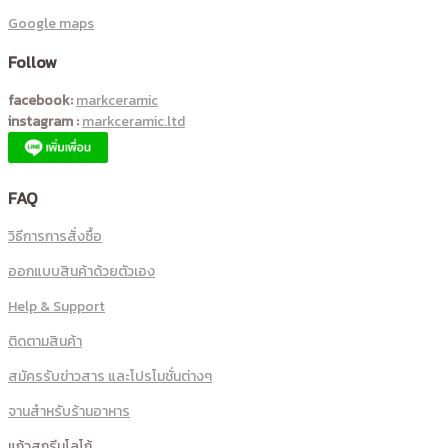
Google maps
Follow
facebook:
markceramic
instagram :
markceramic.ltd
FAQ
วิธีการการสั่งซื้อ
ออกแบบสินค้าด้วยตัวเอง
Help & Support
ติดตามสินค้า
สมัครรับข่าวสาร และโปรโมชั่นต่างๆ
จานสำหรับร้านอาหาร
แก้วสกรีนโลโก้