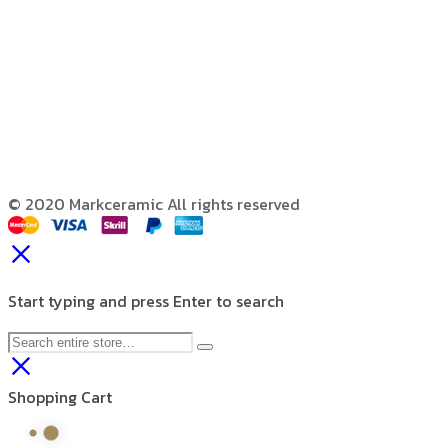
© 2020 Markceramic All rights reserved
Start typing and press Enter to search
Shopping Cart