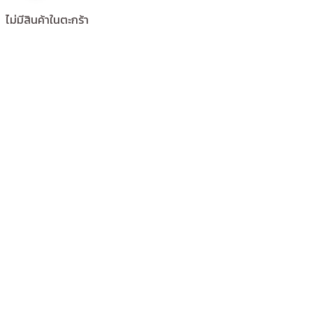
ไม่มีสินค้าในตะกร้า