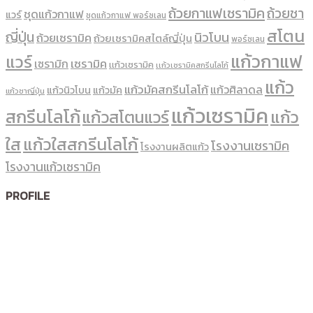
ถ้วยกาแฟเซรามิค
ถ้วยชา
ชุดแก้วกาแฟ
แวร์
ชุดแก้วกาแฟ พอร์ซเลน
สโตน
ญี่ปุ่น
นิวโบน
ถ้วยเซรามิค
ถ้วยเซรามิคสไตล์ญี่ปุ่น
พอร์ซเลน
แก้วกาแฟ
แวร์
เซรามิค
เซรามิก
เเก้วเซรามิค
เเก้วเซรามิคสกรีนโลโก้
แก้ว
แก้วมัคสกรีนโลโก้
แก้วศิลาดล
แก้วนิวโบน
แก้วมัค
แก้วชาญี่ปุ่น
แก้วเซรามิค
สกรีนโลโก้
แก้ว
แก้วสโตนแวร์
ใส
แก้วใสสกรีนโลโก้
โรงงานเซรามิค
โรงงานผลิตแก้ว
โรงงานแก้วเซรามิค
PROFILE