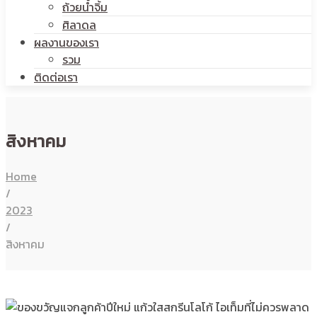
ถ้วยน้ำจิ้ม
ศิลาดล
ผลงานของเรา
รวม
ติดต่อเรา
สิงหาคม
Home
/
2023
/
สิงหาคม