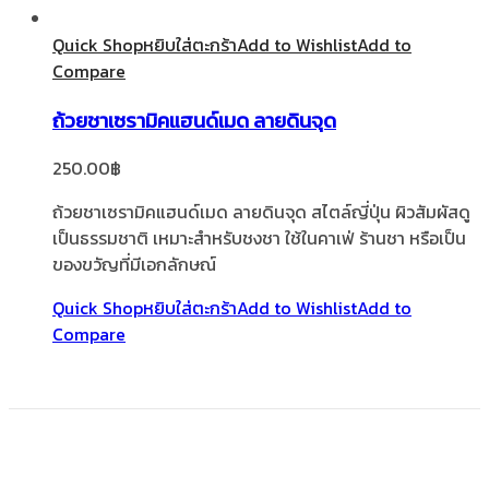
Quick Shop
หยิบใส่ตะกร้า
Add to Wishlist
Add to
Compare
ถ้วยชาเซรามิคแฮนด์เมด ลายดินจุด
250.00
฿
ถ้วยชาเซรามิคแฮนด์เมด ลายดินจุด สไตล์ญี่ปุ่น ผิวสัมผัสดู
เป็นธรรมชาติ เหมาะสำหรับชงชา ใช้ในคาเฟ่ ร้านชา หรือเป็น
ของขวัญที่มีเอกลักษณ์
Quick Shop
หยิบใส่ตะกร้า
Add to Wishlist
Add to
Compare