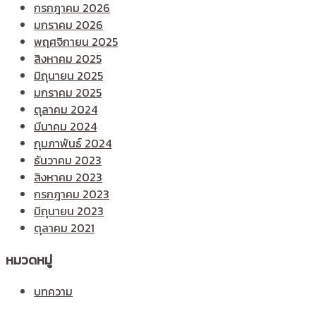
กรกฎาคม 2026
มกราคม 2026
พฤศจิกายน 2025
สิงหาคม 2025
มิถุนายน 2025
มกราคม 2025
ตุลาคม 2024
มีนาคม 2024
กุมภาพันธ์ 2024
ธันวาคม 2023
สิงหาคม 2023
กรกฎาคม 2023
มิถุนายน 2023
ตุลาคม 2021
หมวดหมู่
บทความ