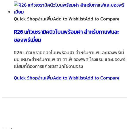
Quick Shop
อ่านเพิ่ม
Add to Wishlist
Add to Compare
R26 แก้วเซรามิคนิวโบนพร้อมฝา สำหรับกาแฟและ
ของพรีเมี่ยม
R26 แก้วเซรามิคนิวโบนพร้อมฝา สำหรับกาแฟและของพรีเมี่
ยม เหมาะสำหรับกาแฟ ชา คาเฟ่ ออฟฟิศ โรงแรม และของพรี
เมี่ยมที่ต้องการแก้วเซรามิคใช้งานจริง
Quick Shop
อ่านเพิ่ม
Add to Wishlist
Add to Compare