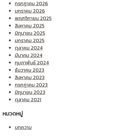
กรกฎาคม 2026
มกราคม 2026
พฤศจิกายน 2025
สิงหาคม 2025
มิถุนายน 2025
มกราคม 2025
ตุลาคม 2024
มีนาคม 2024
กุมภาพันธ์ 2024
ธันวาคม 2023
สิงหาคม 2023
กรกฎาคม 2023
มิถุนายน 2023
ตุลาคม 2021
หมวดหมู่
บทความ