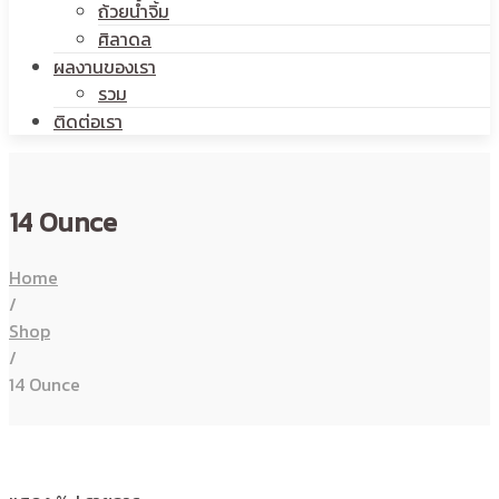
ถ้วยน้ำจิ้ม
ศิลาดล
ผลงานของเรา
รวม
ติดต่อเรา
14 Ounce
Home
/
Shop
/
14 Ounce