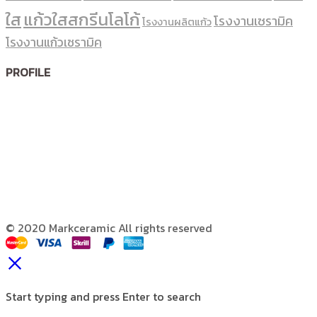
ใส
แก้วใสสกรีนโลโก้
โรงงานเซรามิค
โรงงานผลิตแก้ว
โรงงานแก้วเซรามิค
PROFILE
© 2020 Markceramic All rights reserved
Start typing and press Enter to search