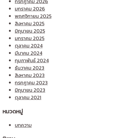
กรกฎาคม 2026
มกราคม 2026
พฤศจิกายน 2025
สิงหาคม 2025
มิถุนายน 2025
มกราคม 2025
ตุลาคม 2024
มีนาคม 2024
กุมภาพันธ์ 2024
ธันวาคม 2023
สิงหาคม 2023
กรกฎาคม 2023
มิถุนายน 2023
ตุลาคม 2021
หมวดหมู่
บทความ