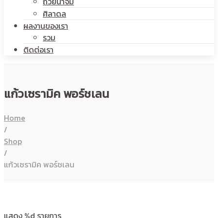
ถ้วยน้ำจิ้ม
ศิลาดล
ผลงานของเรา
รวม
ติดต่อเรา
แก้วเซรามิค พอร์ชเลน
Home
/
Shop
/
แก้วเซรามิค พอร์ชเลน
แสดง %d รายการ