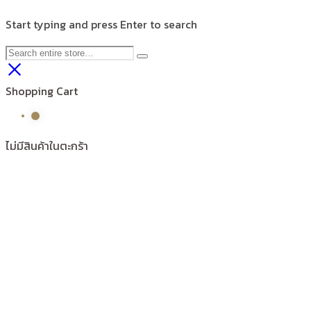
Start typing and press Enter to search
Shopping Cart
ไม่มีสินค้าในตะกร้า