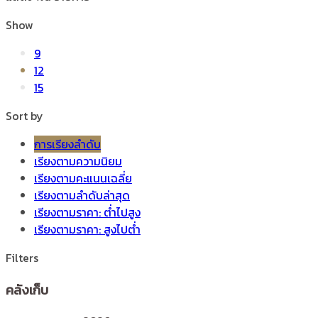
Show
9
12
15
Sort by
การเรียงลำดับ
เรียงตามความนิยม
เรียงตามคะแนนเฉลี่ย
เรียงตามลำดับล่าสุด
เรียงตามราคา: ต่ำไปสูง
เรียงตามราคา: สูงไปต่ำ
Filters
คลังเก็บ