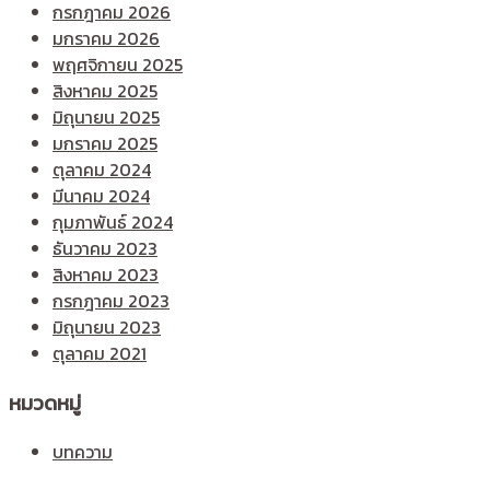
กรกฎาคม 2026
มกราคม 2026
พฤศจิกายน 2025
สิงหาคม 2025
มิถุนายน 2025
มกราคม 2025
ตุลาคม 2024
มีนาคม 2024
กุมภาพันธ์ 2024
ธันวาคม 2023
สิงหาคม 2023
กรกฎาคม 2023
มิถุนายน 2023
ตุลาคม 2021
หมวดหมู่
บทความ