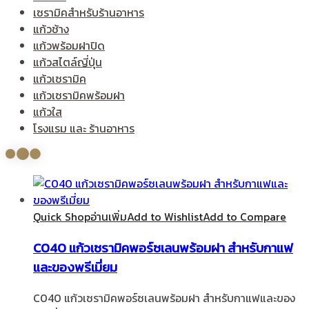
เซรามิคสำหรับร้านอาหาร
แก้วช้าง
แก้วพร้อมฝาปิด
แก้วสไตล์ญี่ปุ่น
แก้วเซรามิค
แก้วเซรามิคพร้อมฝา
แก้วใส
โรงแรม และ ร้านอาหาร
Quick Shop
อ่านเพิ่ม
Add to Wishlist
Add to Compare
C040 แก้วเซรามิคพอร์ซเลนพร้อมฝา สำหรับกาแฟ
และของพรีเมี่ยม
C040 แก้วเซรามิคพอร์ซเลนพร้อมฝา สำหรับกาแฟและของ