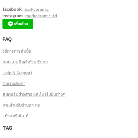
facebook:
markceramic
instagram :
markceramic.ltd
FAQ
วิธีการการสั่งซื้อ
ออกแบบสินค้าด้วยตัวเอง
Help & Support
ติดตามสินค้า
สมัครรับข่าวสาร และโปรโมชั่นต่างๆ
จานสำหรับร้านอาหาร
แก้วสกรีนโลโก้
TAG