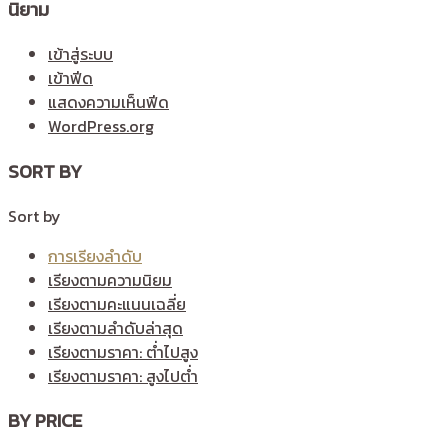
นิยาม
เข้าสู่ระบบ
เข้าฟีด
แสดงความเห็นฟีด
WordPress.org
SORT BY
Sort by
การเรียงลำดับ
เรียงตามความนิยม
เรียงตามคะแนนเฉลี่ย
เรียงตามลำดับล่าสุด
เรียงตามราคา: ต่ำไปสูง
เรียงตามราคา: สูงไปต่ำ
BY PRICE