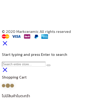
© 2020 Markceramic All rights reserved
Start typing and press Enter to search
Shopping Cart
ไม่มีสินค้าในตะกร้า