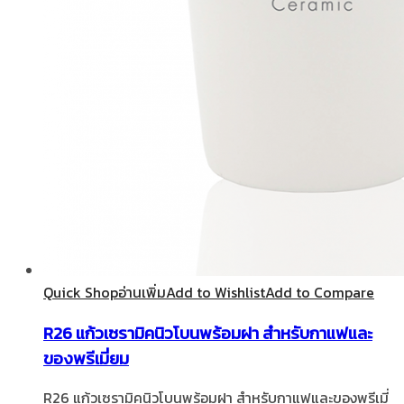
Quick Shop
อ่านเพิ่ม
Add to Wishlist
Add to Compare
R26 แก้วเซรามิคนิวโบนพร้อมฝา สำหรับกาแฟและ
ของพรีเมี่ยม
R26 แก้วเซรามิคนิวโบนพร้อมฝา สำหรับกาแฟและของพรีเมี่