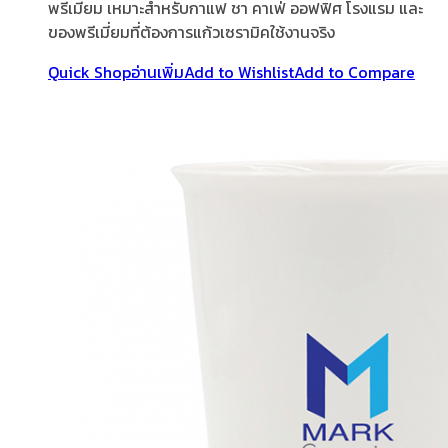
พรีเมี่ยม เหมาะสำหรับกาแฟ ชา คาเฟ่ ออฟฟิศ โรงแรม และ
ของพรีเมี่ยมที่ต้องการแก้วเซรามิคใช้งานจริง
Quick Shop
อ่านเพิ่ม
Add to Wishlist
Add to Compare