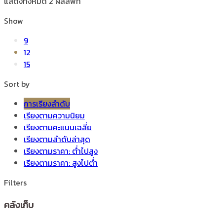
แสดงทั้งหมด 2 ผลลัพท์
Show
9
12
15
Sort by
การเรียงลำดับ
เรียงตามความนิยม
เรียงตามคะแนนเฉลี่ย
เรียงตามลำดับล่าสุด
เรียงตามราคา: ต่ำไปสูง
เรียงตามราคา: สูงไปต่ำ
Filters
คลังเก็บ