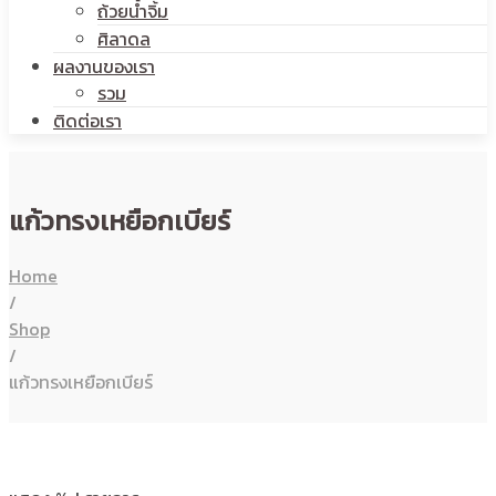
ถ้วยน้ำจิ้ม
ศิลาดล
ผลงานของเรา
รวม
ติดต่อเรา
แก้วทรงเหยือกเบียร์
Home
/
Shop
/
แก้วทรงเหยือกเบียร์