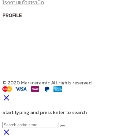
โรงงานแก้วเซรามิค
PROFILE
© 2020 Markceramic All rights reserved
Start typing and press Enter to search