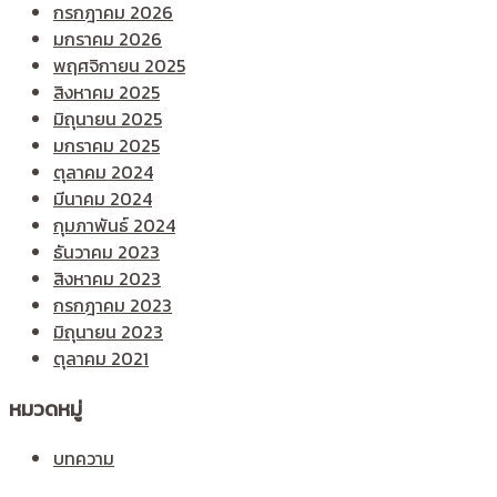
กรกฎาคม 2026
มกราคม 2026
พฤศจิกายน 2025
สิงหาคม 2025
มิถุนายน 2025
มกราคม 2025
ตุลาคม 2024
มีนาคม 2024
กุมภาพันธ์ 2024
ธันวาคม 2023
สิงหาคม 2023
กรกฎาคม 2023
มิถุนายน 2023
ตุลาคม 2021
หมวดหมู่
บทความ