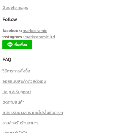
Google maps
Follow
facebook:
markceramic
instagram :
markceramic.ltd
FAQ
วิธีการการสั่งซื้อ
ออกแบบสินค้าด้วยตัวเอง
Help & Support
ติดตามสินค้า
สมัครรับข่าวสาร และโปรโมชั่นต่างๆ
จานสำหรับร้านอาหาร