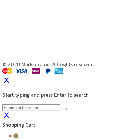
© 2020 Markceramic All rights reserved
Start typing and press Enter to search
Shopping Cart