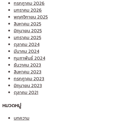
กรกฎาคม 2026
มกราคม 2026
พฤศจิกายน 2025
สิงหาคม 2025
มิถุนายน 2025
มกราคม 2025
ตุลาคม 2024
มีนาคม 2024
กุมภาพันธ์ 2024
ธันวาคม 2023
สิงหาคม 2023
กรกฎาคม 2023
มิถุนายน 2023
ตุลาคม 2021
หมวดหมู่
บทความ