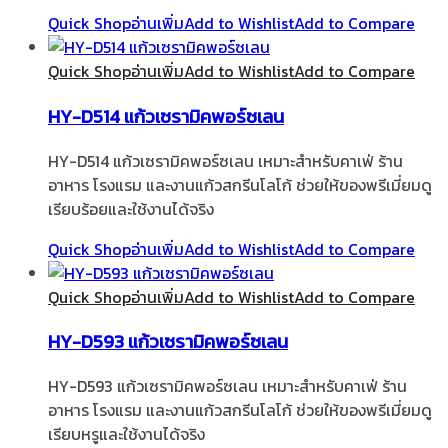
Quick Shop
อ่านเพิ่ม
Add to Wishlist
Add to Compare
Quick Shop
อ่านเพิ่ม
Add to Wishlist
Add to Compare
HY-D514 แก้วเซรามิคพอร์ซเลน
HY-D514 แก้วเซรามิคพอร์ซเลน เหมาะสำหรับคาเฟ่ ร้าน
อาหาร โรงแรม และงานแก้วสกรีนโลโก้ ช่วยให้ของพรีเมี่ยมดู
เรียบร้อยและใช้งานได้จริง
Quick Shop
อ่านเพิ่ม
Add to Wishlist
Add to Compare
Quick Shop
อ่านเพิ่ม
Add to Wishlist
Add to Compare
HY-D593 แก้วเซรามิคพอร์ซเลน
HY-D593 แก้วเซรามิคพอร์ซเลน เหมาะสำหรับคาเฟ่ ร้าน
อาหาร โรงแรม และงานแก้วสกรีนโลโก้ ช่วยให้ของพรีเมี่ยมดู
เรียบหรูและใช้งานได้จริง