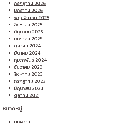
กรกฎาคม 2026
มกราคม 2026
พฤศจิกายน 2025
สิงหาคม 2025
มิถุนายน 2025
มกราคม 2025
ตุลาคม 2024
มีนาคม 2024
กุมภาพันธ์ 2024
ธันวาคม 2023
สิงหาคม 2023
กรกฎาคม 2023
มิถุนายน 2023
ตุลาคม 2021
หมวดหมู่
บทความ