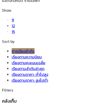
แสดงทั้งหมด 9 ผลลัพท์
Show
9
12
15
Sort by
การเรียงลำดับ
เรียงตามความนิยม
เรียงตามคะแนนเฉลี่ย
เรียงตามลำดับล่าสุด
เรียงตามราคา: ต่ำไปสูง
เรียงตามราคา: สูงไปต่ำ
Filters
คลังเก็บ