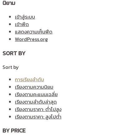
นิยาม
เข้าสู่ระบบ
เข้าฟีด
แสดงความเห็นฟีด
WordPress.org
SORT BY
Sort by
การเรียงลำดับ
เรียงตามความนิยม
เรียงตามคะแนนเฉลี่ย
เรียงตามลำดับล่าสุด
เรียงตามราคา: ต่ำไปสูง
เรียงตามราคา: สูงไปต่ำ
BY PRICE