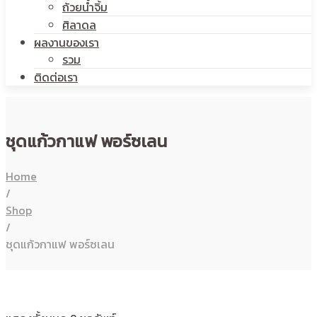
ถ้วยน้ำจิ้ม
ศิลาดล
ผลงานของเรา
รวม
ติดต่อเรา
ชุดแก้วกาแฟ พอร์ซเลน
Home
/
Shop
/
ชุดแก้วกาแฟ พอร์ซเลน