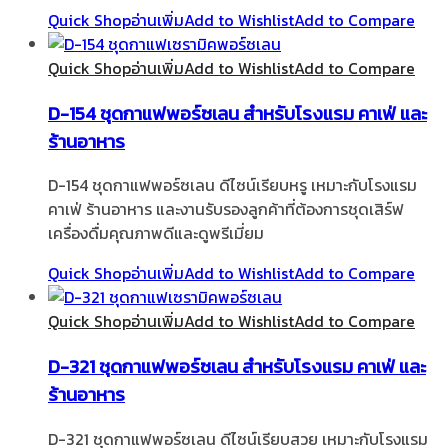
Quick Shop
อ่านเพิ่ม
Add to Wishlist
Add to Compare
Quick Shop
อ่านเพิ่ม
Add to Wishlist
Add to Compare
D-154 ชุดกาแฟพอร์ซเลน สำหรับโรงแรม คาเฟ่ และ
ร้านอาหาร
D-154 ชุดกาแฟพอร์ซเลน ดีไซน์เรียบหรู เหมาะกับโรงแรม
คาเฟ่ ร้านอาหาร และงานรับรองลูกค้าที่ต้องการชุดเสิร์ฟ
เครื่องดื่มคุณภาพดีและดูพรีเมี่ยม
Quick Shop
อ่านเพิ่ม
Add to Wishlist
Add to Compare
Quick Shop
อ่านเพิ่ม
Add to Wishlist
Add to Compare
D-321 ชุดกาแฟพอร์ซเลน สำหรับโรงแรม คาเฟ่ และ
ร้านอาหาร
D-321 ชุดกาแฟพอร์ซเลน ดีไซน์เรียบสวย เหมาะกับโรงแรม