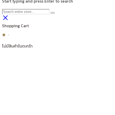
Start typing and press Enter to search
Shopping Cart
ไม่มีสินค้าในตะกร้า