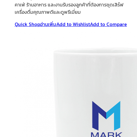
คาเฟ่ ร้านอาหาร และงานรับรองลูกค้าที่ต้องการชุดเสิร์ฟ
เครื่องดื่มคุณภาพดีและดูพรีเมี่ยม
Quick Shop
อ่านเพิ่ม
Add to Wishlist
Add to Compare