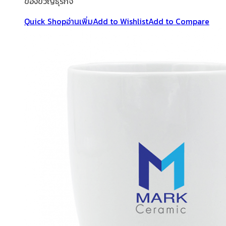
ของขวัญธุรกิจ
Quick Shop
อ่านเพิ่ม
Add to Wishlist
Add to Compare