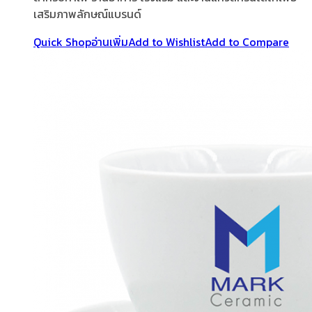
เสริมภาพลักษณ์แบรนด์
Quick Shop
อ่านเพิ่ม
Add to Wishlist
Add to Compare