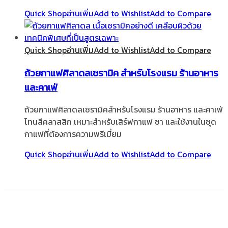
Quick Shop
อ่านเพิ่ม
Add to Wishlist
Add to Compare
Quick Shop
อ่านเพิ่ม
Add to Wishlist
Add to Compare
ถ้วยกาแฟศิลาดลเซรามิค สำหรับโรงแรม ร้านอาหาร
และคาเฟ่
ถ้วยกาแฟศิลาดลเซรามิคสำหรับโรงแรม ร้านอาหาร และคาเฟ่
โทนสีคลาสสิก เหมาะสำหรับเสิร์ฟกาแฟ ชา และใช้งานในชุด
กาแฟที่ต้องการความพรีเมี่ยม
Quick Shop
อ่านเพิ่ม
Add to Wishlist
Add to Compare