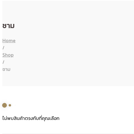
ชาม
Home
/
Shop
/
ชาม
ไม่พบสินค้าตรงกับที่คุณเลือก