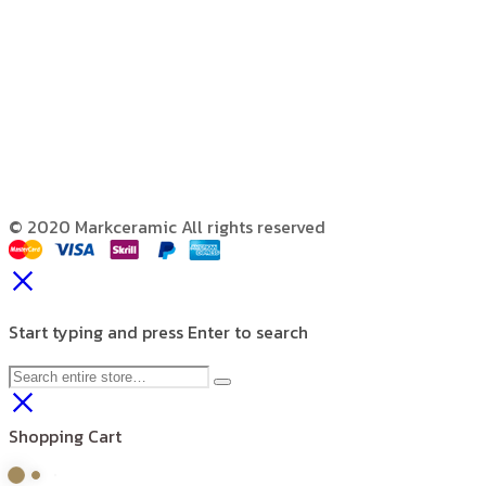
© 2020 Markceramic All rights reserved
Start typing and press Enter to search
Shopping Cart