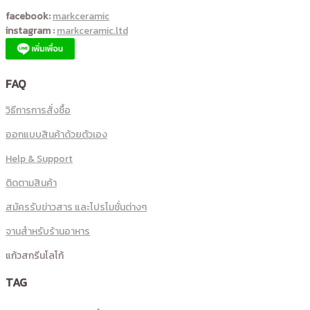
facebook:
markceramic
instagram :
markceramic.ltd
FAQ
วิธีการการสั่งซื้อ
ออกแบบสินค้าด้วยตัวเอง
Help & Support
ติดตามสินค้า
สมัครรับข่าวสาร และโปรโมชั่นต่างๆ
จานสำหรับร้านอาหาร
แก้วสกรีนโลโก้
TAG