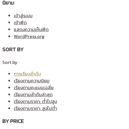
นิยาม
เข้าสู่ระบบ
เข้าฟีด
แสดงความเห็นฟีด
WordPress.org
SORT BY
Sort by
การเรียงลำดับ
เรียงตามความนิยม
เรียงตามคะแนนเฉลี่ย
เรียงตามลำดับล่าสุด
เรียงตามราคา: ต่ำไปสูง
เรียงตามราคา: สูงไปต่ำ
BY PRICE