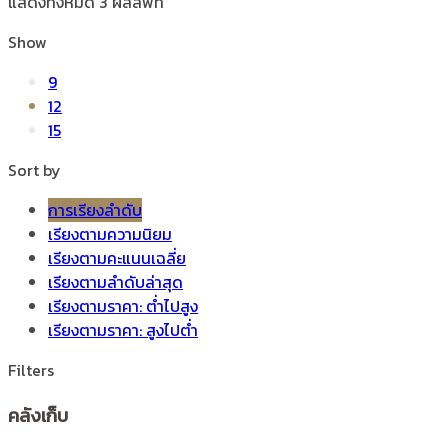
แสดงทั้งหมด 3 ผลลัพท์
Show
9
12
15
Sort by
การเรียงลำดับ
เรียงตามความนิยม
เรียงตามคะแนนเฉลี่ย
เรียงตามลำดับล่าสุด
เรียงตามราคา: ต่ำไปสูง
เรียงตามราคา: สูงไปต่ำ
Filters
คลังเก็บ