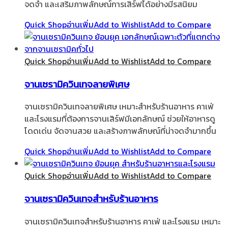
จดจำ และเสริมภาพลักษณ์การเสิร์ฟได้อย่างมีรสนิยม
Quick Shop
อ่านเพิ่ม
Add to Wishlist
Add to Compare
Quick Shop
อ่านเพิ่ม
Add to Wishlist
Add to Compare
จานเซรามิควินเทจลายพิเศษ
จานเซรามิควินเทจลายพิเศษ เหมาะสำหรับร้านอาหาร คาเฟ่
และโรงแรมที่ต้องการจานเสิร์ฟมีเอกลักษณ์ ช่วยให้อาหารดู
โดดเด่น จัดจานสวย และสร้างภาพลักษณ์ที่น่าจดจำมากขึ้น
Quick Shop
อ่านเพิ่ม
Add to Wishlist
Add to Compare
Quick Shop
อ่านเพิ่ม
Add to Wishlist
Add to Compare
จานเซรามิควินเทจสำหรับร้านอาหาร
จานเซรามิควินเทจสำหรับร้านอาหาร คาเฟ่ และโรงแรม เหมาะ