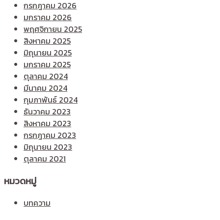
กรกฎาคม 2026
มกราคม 2026
พฤศจิกายน 2025
สิงหาคม 2025
มิถุนายน 2025
มกราคม 2025
ตุลาคม 2024
มีนาคม 2024
กุมภาพันธ์ 2024
ธันวาคม 2023
สิงหาคม 2023
กรกฎาคม 2023
มิถุนายน 2023
ตุลาคม 2021
หมวดหมู่
บทความ