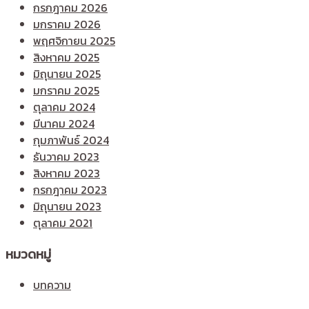
กรกฎาคม 2026
มกราคม 2026
พฤศจิกายน 2025
สิงหาคม 2025
มิถุนายน 2025
มกราคม 2025
ตุลาคม 2024
มีนาคม 2024
กุมภาพันธ์ 2024
ธันวาคม 2023
สิงหาคม 2023
กรกฎาคม 2023
มิถุนายน 2023
ตุลาคม 2021
หมวดหมู่
บทความ