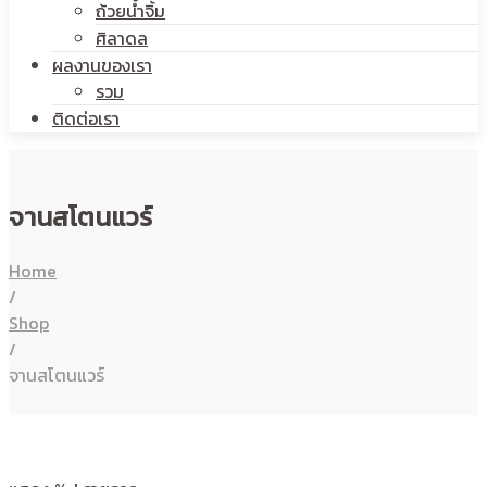
ถ้วยน้ำจิ้ม
ศิลาดล
ผลงานของเรา
รวม
ติดต่อเรา
จานสโตนแวร์
Home
/
Shop
/
จานสโตนแวร์