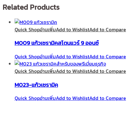
Related Products
Quick Shop
อ่านเพิ่ม
Add to Wishlist
Add to Compare
M009 แก้วเซรามิคสโตนแวร์ 9 ออนซ์
Quick Shop
อ่านเพิ่ม
Add to Wishlist
Add to Compare
Quick Shop
อ่านเพิ่ม
Add to Wishlist
Add to Compare
M023-แก้วเซรามิค
Quick Shop
อ่านเพิ่ม
Add to Wishlist
Add to Compare