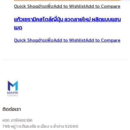
Quick Shop
อ่านเพิ่ม
Add to Wishlist
Add to Compare
แก้วเซรามิคสไตล์ญี่ปุ่น ลวดลายใหม่ ผลิตแบบแฮน
เมด
Quick Shop
อ่านเพิ่ม
Add to Wishlist
Add to Compare
ติดต่อเรา
หจก. มาร์คเซรามิค
798 หมู่ 1 ต.ต้นธงชัย อ.เมือง จ.ลำปาง 52000