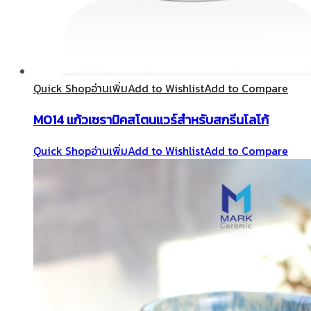
Quick Shop
อ่านเพิ่ม
Add to Wishlist
Add to Compare
M014 แก้วเซรามิคสโตนแวร์สำหรับสกรีนโลโก้
Quick Shop
อ่านเพิ่ม
Add to Wishlist
Add to Compare