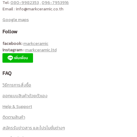
Tel:
080-9982353
,
096-7953916
Email : info@markceramic.co.th
Google maps
Follow
facebook:
markceramic
instagram :
markceramic.ltd
FAQ
วิธีการการสั่งซื้อ
ออกแบบสินค้าด้วยตัวเอง
Help & Support
ติดตามสินค้า
สมัครรับข่าวสาร และโปรโมชั่นต่างๆ