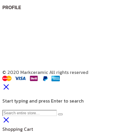
PROFILE
© 2020 Markceramic All rights reserved
Start typing and press Enter to search
Shopping Cart