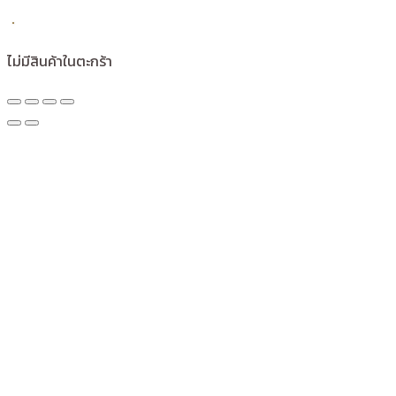
ไม่มีสินค้าในตะกร้า