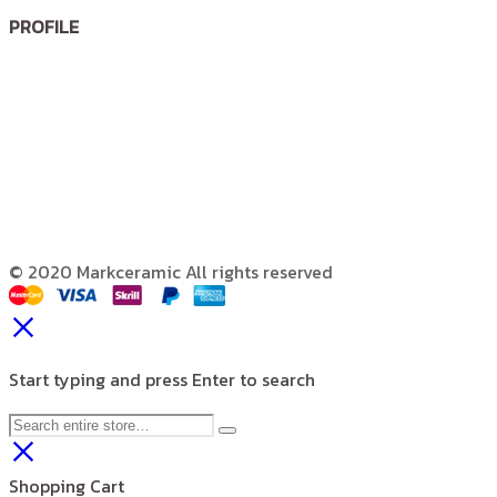
PROFILE
© 2020 Markceramic All rights reserved
Start typing and press Enter to search
Shopping Cart