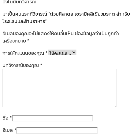
ยังไม่มีบทวิจารณ์
มาเป็นคนแรกที่วิจารณ์ “ถ้วยศิลาดล เซรามิคสีเขียวมรกต สำหรับ
โรงแรมและร้านอาหาร”
อีเมลของคุณจะไม่แสดงให้คนอื่นเห็น
ช่องข้อมูลจำเป็นถูกทำ
เครื่องหมาย
*
การให้คะแนนของคุณ
*
บทวิจารณ์ของคุณ
*
ชื่อ
*
อีเมล
*