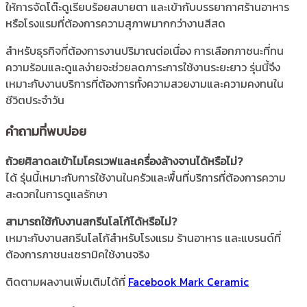
ให้การจัดโต๊ะดูเรียบร้อยสบายตา และเข้ากับบรรยากาศร้านอาหาร
หรือโรงแรมที่ต้องการความสุภาพมากกว่างานสีสด
สำหรับธุรกิจที่ต้องการงานปริมาณต่อเนื่อง การเลือกภาชนะที่ทน
ความร้อนและดูแลง่ายจะช่วยลดภาระการใช้งานระยะยาว รุ่นนี้จึง
เหมาะกับงานบริการที่ต้องการทั้งความสวยงามและความคงทนใน
ชีวิตประจำวัน
คำถามที่พบบ่อย
ถ้วยศิลาดลเข้าไมโครเวฟและเครื่องล้างจานได้หรือไม่?
ได้ รุ่นนี้เหมาะกับการใช้งานในครัวและพื้นที่บริการที่ต้องการความ
สะดวกในการดูแลรักษา
สามารถใช้กับงานสกรีนโลโก้ได้หรือไม่?
เหมาะกับงานสกรีนโลโก้สำหรับโรงแรม ร้านอาหาร และแบรนด์ที่
ต้องการภาชนะเซรามิคใช้งานจริง
ติดตามผลงานเพิ่มเติมได้ที่
Facebook Mark Ceramic