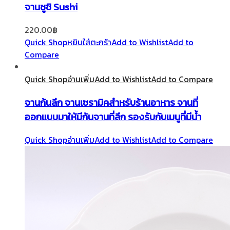
จานซูชิ Sushi
220.00
฿
Quick Shop
หยิบใส่ตะกร้า
Add to Wishlist
Add to
Compare
Quick Shop
อ่านเพิ่ม
Add to Wishlist
Add to Compare
จานก้นลึก จานเซรามิคสำหรับร้านอาหาร จานที่
ออกแบบมาให้มีก้นจานที่ลึก รองรับกับเมนูที่มีน้ำ
Quick Shop
อ่านเพิ่ม
Add to Wishlist
Add to Compare