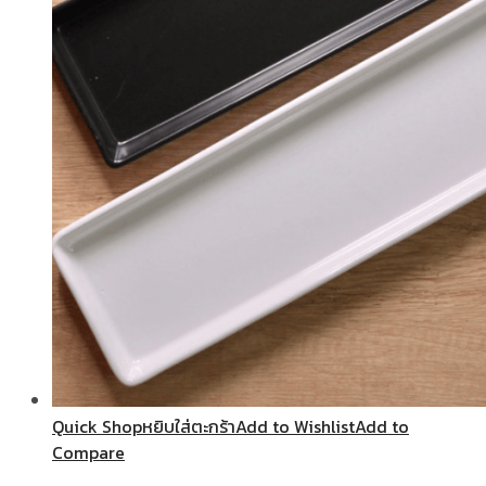
Quick Shop
หยิบใส่ตะกร้า
Add to Wishlist
Add to
Compare