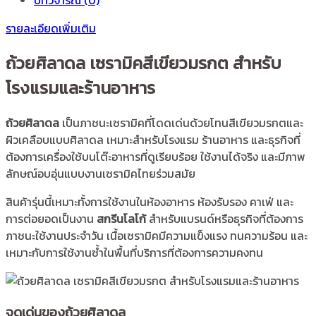
รายละเอียดเพิ่มเติม
ถ้วยศิลาดล เซรามิคสีเขียวมรกต สำหรับ
โรงแรมและร้านอาหาร
ถ้วยศิลาดล
เป็นภาชนะเซรามิคที่โดดเด่นด้วยโทนสีเขียวมรกตและ
ผิวเคลือบแบบศิลาดล เหมาะสำหรับโรงแรม ร้านอาหาร และธุรกิจที่
ต้องการเครื่องใช้บนโต๊ะอาหารที่ดูเรียบร้อย ใช้งานได้จริง และมีภาพ
ลักษณ์อบอุ่นแบบงานเซรามิคไทยร่วมสมัย
สินค้ารุ่นนี้เหมาะทั้งการใช้งานในห้องอาหาร ห้องรับรอง คาเฟ่ และ
การต่อยอดเป็นงาน
สกรีนโลโก้
สำหรับแบรนด์หรือธุรกิจที่ต้องการ
ภาชนะใช้งานประจำวัน เนื้อเซรามิคมีความแข็งแรง ทนความร้อน และ
เหมาะกับการใช้งานซ้ำในพื้นที่บริการที่ต้องการความคงทน
จุดเด่นของถ้วยศิลาดล