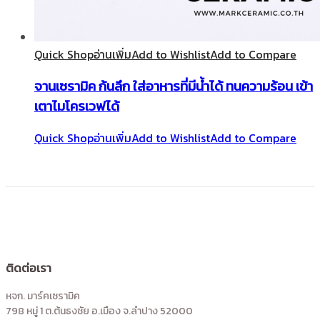
Quick Shop
อ่านเพิ่ม
Add to Wishlist
Add to Compare
จานเซรามิค ก้นลึก ใส่อาหารที่มีน้ำได้ ทนความร้อน เข้า
เตาไมโครเวฟได้
Quick Shop
อ่านเพิ่ม
Add to Wishlist
Add to Compare
ติดต่อเรา
หจก. มาร์คเซรามิค
798 หมู่ 1 ต.ต้นธงชัย อ.เมือง จ.ลำปาง 52000