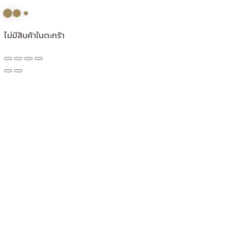
ไม่มีสินค้าในตะกร้า