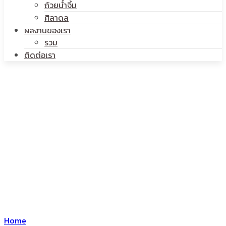
ถ้วยน้ำจิ้ม
ศิลาดล
ผลงานของเรา
รวม
ติดต่อเรา
Home