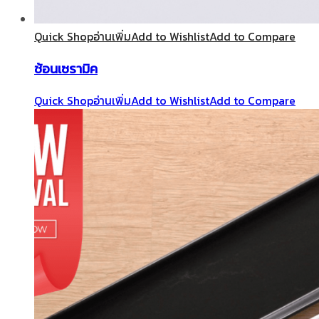
Quick Shop
อ่านเพิ่ม
Add to Wishlist
Add to Compare
ช้อนเซรามิค
Quick Shop
อ่านเพิ่ม
Add to Wishlist
Add to Compare