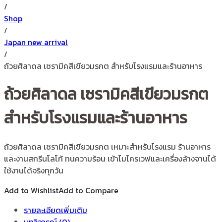
/
Shop
/
Japan new arrival
/
ถ้วยศิลาดล เซรามิคสีเขียวมรกต สำหรับโรงแรมและร้านอาหาร
ถ้วยศิลาดล เซรามิคสีเขียวมรกต
สำหรับโรงแรมและร้านอาหาร
ถ้วยศิลาดล เซรามิคสีเขียวมรกต เหมาะสำหรับโรงแรม ร้านอาหาร
และงานสกรีนโลโก้ ทนความร้อน เข้าไมโครเวฟและเครื่องล้างจานได้
ใช้งานได้จริงทุกวัน
Add to Wishlist
Add to Compare
รายละเอียดเพิ่มเติม
บทวิจารณ์ (0)