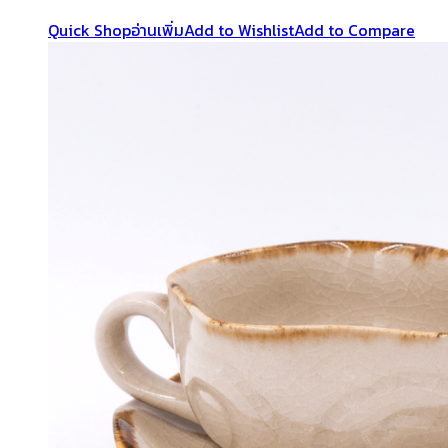
Quick Shop
อ่านเพิ่ม
Add to Wishlist
Add to Compare