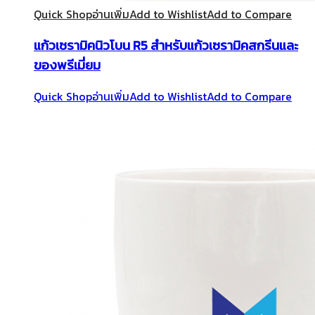
Quick Shop
อ่านเพิ่ม
Add to Wishlist
Add to Compare
แก้วเซรามิคนิวโบน R5 สำหรับแก้วเซรามิคสกรีนและ
ของพรีเมี่ยม
Quick Shop
อ่านเพิ่ม
Add to Wishlist
Add to Compare