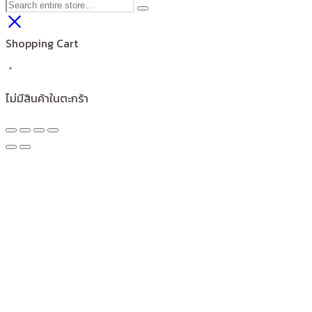
Shopping Cart
ไม่มีสินค้าในตะกร้า