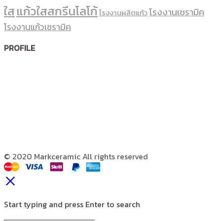
ใส
แก้วใสสกรีนโลโก้
โรงงานเซรามิค
โรงงานผลิตแก้ว
โรงงานแก้วเซรามิค
PROFILE
© 2020 Markceramic All rights reserved
Start typing and press Enter to search