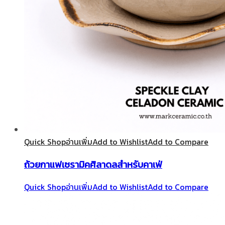
Quick Shop
อ่านเพิ่ม
Add to Wishlist
Add to Compare
ถ้วยกาแฟเซรามิคศิลาดลสำหรับคาเฟ่
Quick Shop
อ่านเพิ่ม
Add to Wishlist
Add to Compare