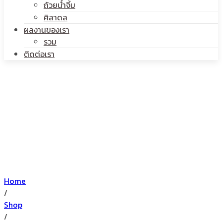
ถ้วยน้ำจิ้ม
ศิลาดล
ผลงานของเรา
รวม
ติดต่อเรา
Home
/
Shop
/