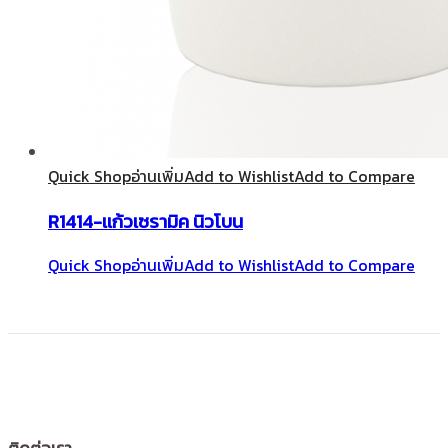
Quick Shop
อ่านเพิ่ม
Add to Wishlist
Add to Compare
R1414-เเก้วเซรามิค นิวโบน
Quick Shop
อ่านเพิ่ม
Add to Wishlist
Add to Compare
ติดต่อเรา