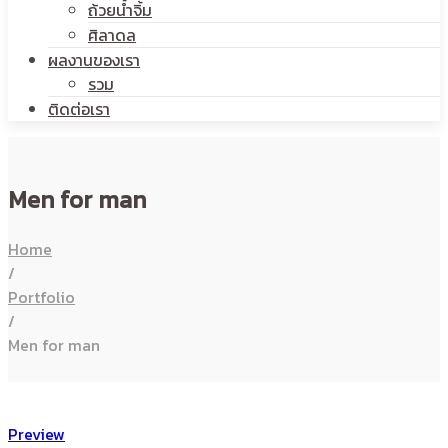
ถ้วยน้ำจิ้ม
ศิลาดล
ผลงานของเรา
รวม
ติดต่อเรา
Men for man
Home
/
Portfolio
/
Men for man
Preview