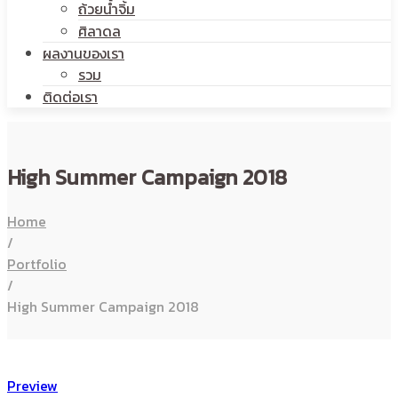
ถ้วยน้ำจิ้ม
ศิลาดล
ผลงานของเรา
รวม
ติดต่อเรา
High Summer Campaign 2018
Home
/
Portfolio
/
High Summer Campaign 2018
Preview