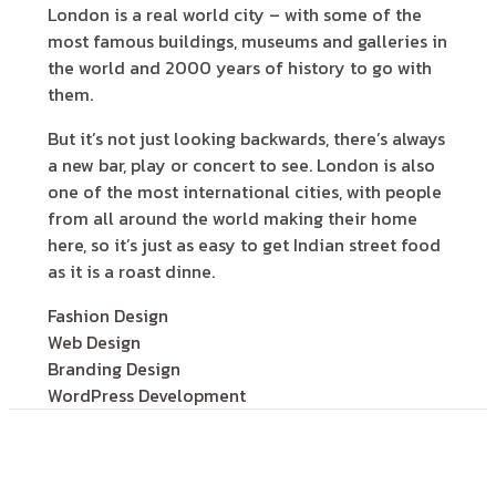
London is a real world city – with some of the
most famous buildings, museums and galleries in
the world and 2000 years of history to go with
them.
But it’s not just looking backwards, there’s always
a new bar, play or concert to see. London is also
one of the most international cities, with people
from all around the world making their home
here, so it’s just as easy to get Indian street food
as it is a roast dinne.
Fashion Design
Web Design
Branding Design
WordPress Development