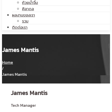
ถ้วยน้ำจิ้ม
ศิลาดล
ผลงานของเรา
รวม
ติดต่อเรา
James Mantis
Home
/
James Mantis
James Mantis
Tech Manager