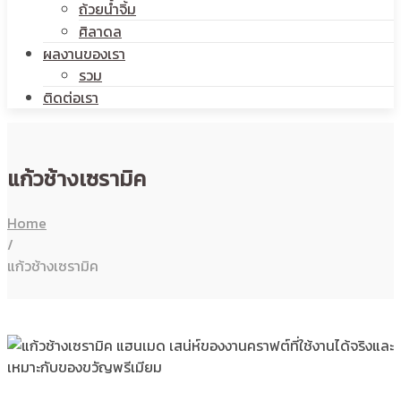
ถ้วยน้ำจิ้ม
ศิลาดล
ผลงานของเรา
รวม
ติดต่อเรา
แก้วช้างเซรามิค
Home
/
แก้วช้างเซรามิค