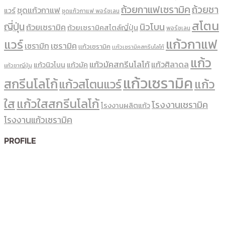
ถ้วยกาแฟเซรามิค
ถ้วยชา
ชุดแก้วกาแฟ
แวร์
ชุดแก้วกาแฟ พอร์ซเลน
สโตน
ญี่ปุ่น
นิวโบน
ถ้วยเซรามิค
ถ้วยเซรามิคสไตล์ญี่ปุ่น
พอร์ซเลน
แก้วกาแฟ
แวร์
เซรามิค
เซรามิก
เเก้วเซรามิค
เเก้วเซรามิคสกรีนโลโก้
แก้ว
แก้วมัคสกรีนโลโก้
แก้วศิลาดล
แก้วนิวโบน
แก้วมัค
แก้วชาญี่ปุ่น
แก้วเซรามิค
สกรีนโลโก้
แก้ว
แก้วสโตนแวร์
ใส
แก้วใสสกรีนโลโก้
โรงงานเซรามิค
โรงงานผลิตแก้ว
โรงงานแก้วเซรามิค
PROFILE