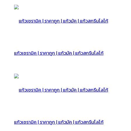
แก้วเซรามิค | ราคาถูก | แก้วมัค | แก้วสกรีนโลโก้
แก้วเซรามิค | ราคาถูก | แก้วมัค | แก้วสกรีนโลโก้