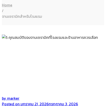
Home
/
จานเซรามิคสำหรับโรงแรม
by
marker
Posted on
มกราคม 21, 2026
กรกฎาคม 3, 2026