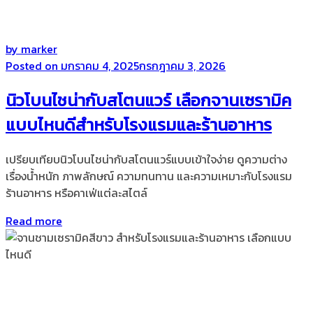
by
marker
Posted on
มกราคม 4, 2025
กรกฎาคม 3, 2026
นิวโบนไชน่ากับสโตนแวร์ เลือกจานเซรามิค
แบบไหนดีสำหรับโรงแรมและร้านอาหาร
เปรียบเทียบนิวโบนไชน่ากับสโตนแวร์แบบเข้าใจง่าย ดูความต่าง
เรื่องน้ำหนัก ภาพลักษณ์ ความทนทาน และความเหมาะกับโรงแรม
ร้านอาหาร หรือคาเฟ่แต่ละสไตล์
Read more