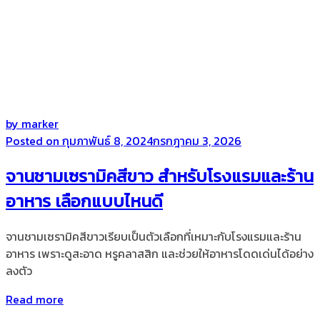
by
marker
Posted on
กุมภาพันธ์ 8, 2024
กรกฎาคม 3, 2026
จานชามเซรามิคสีขาว สำหรับโรงแรมและร้าน
อาหาร เลือกแบบไหนดี
จานชามเซรามิคสีขาวเรียบเป็นตัวเลือกที่เหมาะกับโรงแรมและร้าน
อาหาร เพราะดูสะอาด หรูคลาสสิก และช่วยให้อาหารโดดเด่นได้อย่าง
ลงตัว
Read more