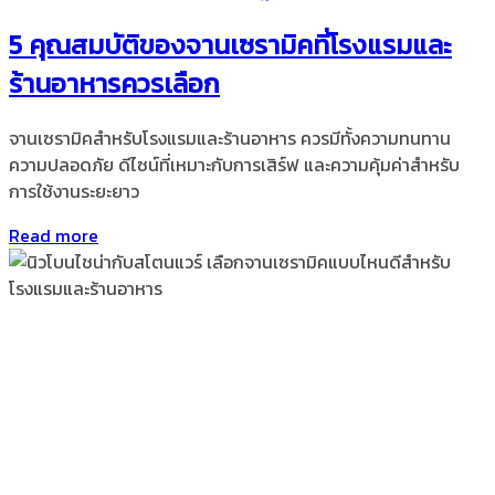
5 คุณสมบัติของจานเซรามิคที่โรงแรมและ
ร้านอาหารควรเลือก
จานเซรามิคสำหรับโรงแรมและร้านอาหาร ควรมีทั้งความทนทาน
ความปลอดภัย ดีไซน์ที่เหมาะกับการเสิร์ฟ และความคุ้มค่าสำหรับ
การใช้งานระยะยาว
Read more