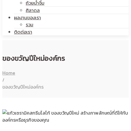
ถ้วยน้ำจิ้ม
ศิลาดล
ผลงานของเรา
รวม
ติดต่อเรา
ของขวัญปีใหม่องค์กร
Home
/
ของขวัญปีใหม่องค์กร