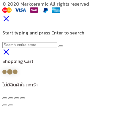
© 2020 Markceramic All rights reserved
Start typing and press Enter to search
Shopping Cart
ไม่มีสินค้าในตะกร้า