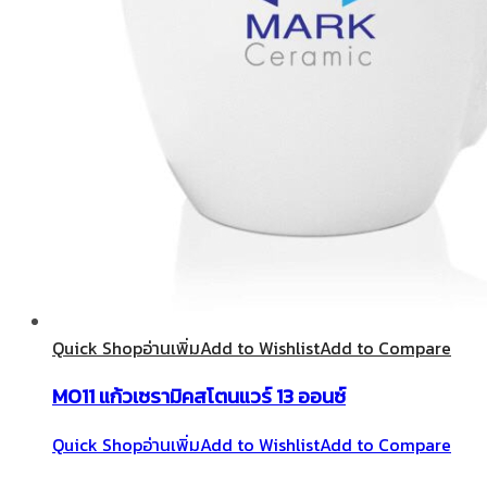
Quick Shop
อ่านเพิ่ม
Add to Wishlist
Add to Compare
M011 แก้วเซรามิคสโตนแวร์ 13 ออนซ์
Quick Shop
อ่านเพิ่ม
Add to Wishlist
Add to Compare