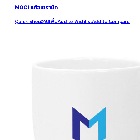
M001 แก้วเซรามิค
Quick Shop
อ่านเพิ่ม
Add to Wishlist
Add to Compare