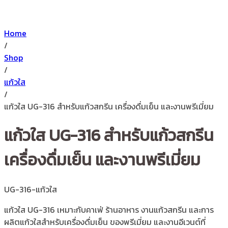
Home
/
Shop
/
แก้วใส
/
แก้วใส UG-316 สำหรับแก้วสกรีน เครื่องดื่มเย็น และงานพรีเมี่ยม
แก้วใส UG-316 สำหรับแก้วสกรีน
เครื่องดื่มเย็น และงานพรีเมี่ยม
UG-316-แก้วใส
แก้วใส UG-316 เหมาะกับคาเฟ่ ร้านอาหาร งานแก้วสกรีน และการ
ผลิตแก้วใสสำหรับเครื่องดื่มเย็น ของพรีเมี่ยม และงานอีเวนต์ที่