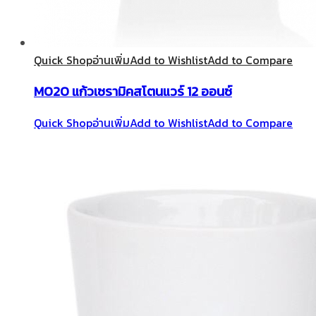
Quick Shop
อ่านเพิ่ม
Add to Wishlist
Add to Compare
M020 แก้วเซรามิคสโตนแวร์ 12 ออนซ์
Quick Shop
อ่านเพิ่ม
Add to Wishlist
Add to Compare