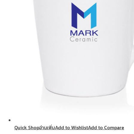
Quick Shop
อ่านเพิ่ม
Add to Wishlist
Add to Compare