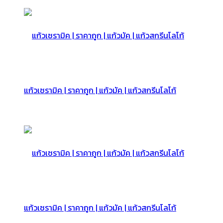
แก้วเซรามิค | ราคาถูก | แก้วมัค | แก้วสกรีนโลโก้
แก้วเซรามิค | ราคาถูก | แก้วมัค | แก้วสกรีนโลโก้