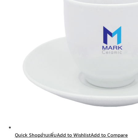
Quick Shop
อ่านเพิ่ม
Add to Wishlist
Add to Compare