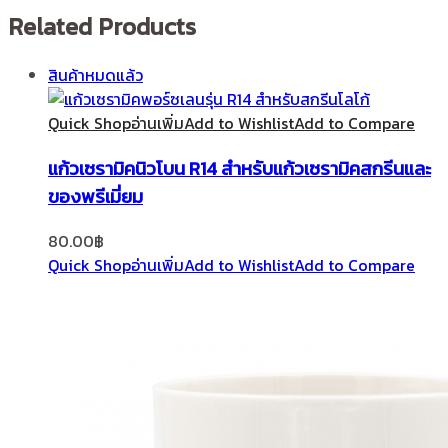
Related Products
สินค้าหมดแล้ว
Quick Shop
อ่านเพิ่ม
Add to Wishlist
Add to Compare
แก้วเซรามิคนิวโบน R14 สำหรับแก้วเซรามิคสกรีนและ
ของพรีเมี่ยม
80.00
฿
Quick Shop
อ่านเพิ่ม
Add to Wishlist
Add to Compare