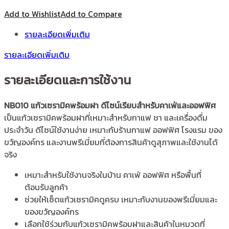
Add to Wishlist
Add to Compare
รายละเอียดเพิ่มเติม
รายละเอียดเพิ่มเติม
รายละเอียดและการใช้งาน
NB010 แก้วเซรามิคพร้อมฝา ดีไซน์เรียบสำหรับคาเฟ่และออฟฟิศ
เป็นแก้วเซรามิคพร้อมฝาที่เหมาะสำหรับกาแฟ ชา และเครื่องดื่ม
ประจำวัน ดีไซน์ใช้งานง่าย เหมาะกับร้านกาแฟ ออฟฟิศ โรงแรม ของ
ขวัญองค์กร และงานพรีเมี่ยมที่ต้องการสินค้าดูสุภาพและใช้งานได้
จริง
เหมาะสำหรับใช้งานจริงในบ้าน คาเฟ่ ออฟฟิศ หรือพื้นที่
ต้อนรับลูกค้า
ช่วยให้เซ็ตแก้วเซรามิคดูครบ เหมาะกับงานของพรีเมี่ยมและ
ของขวัญองค์กร
เลือกใช้ร่วมกับแก้วเซรามิคพร้อมฝาและสินค้าในหมวดที่