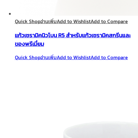
Quick Shop
อ่านเพิ่ม
Add to Wishlist
Add to Compare
แก้วเซรามิคนิวโบน R5 สำหรับแก้วเซรามิคสกรีนและ
ของพรีเมี่ยม
Quick Shop
อ่านเพิ่ม
Add to Wishlist
Add to Compare