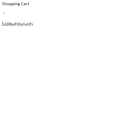
Shopping Cart
ไม่มีสินค้าในตะกร้า