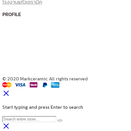
โรงงานแก้วเซรามิค
PROFILE
© 2020 Markceramic All rights reserved
Start typing and press Enter to search