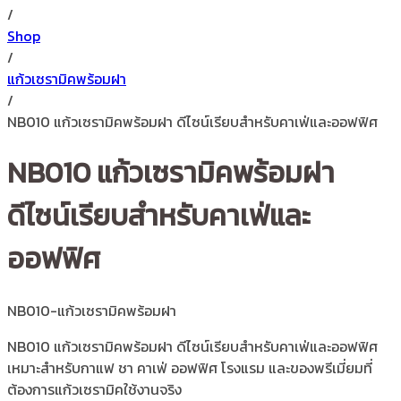
/
Shop
/
แก้วเซรามิคพร้อมฝา
/
NB010 แก้วเซรามิคพร้อมฝา ดีไซน์เรียบสำหรับคาเฟ่และออฟฟิศ
NB010 แก้วเซรามิคพร้อมฝา
ดีไซน์เรียบสำหรับคาเฟ่และ
ออฟฟิศ
NB010-แก้วเซรามิคพร้อมฝา
NB010 แก้วเซรามิคพร้อมฝา ดีไซน์เรียบสำหรับคาเฟ่และออฟฟิศ
เหมาะสำหรับกาแฟ ชา คาเฟ่ ออฟฟิศ โรงแรม และของพรีเมี่ยมที่
ต้องการแก้วเซรามิคใช้งานจริง