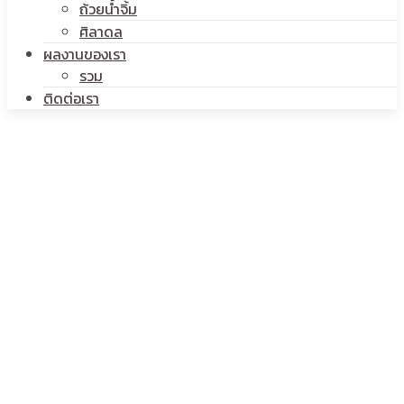
ถ้วยน้ำจิ้ม
ศิลาดล
ผลงานของเรา
รวม
ติดต่อเรา