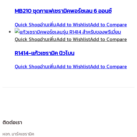
MB210 ชุดกาแฟเซรามิคพอร์ซเลน 6 ออนซ์
Quick Shop
อ่านเพิ่ม
Add to Wishlist
Add to Compare
Quick Shop
อ่านเพิ่ม
Add to Wishlist
Add to Compare
R1414-เเก้วเซรามิค นิวโบน
Quick Shop
อ่านเพิ่ม
Add to Wishlist
Add to Compare
ติดต่อเรา
หจก. มาร์คเซรามิค