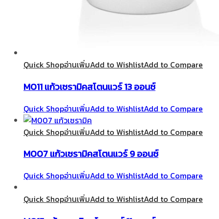
Quick Shop
อ่านเพิ่ม
Add to Wishlist
Add to Compare
M011 แก้วเซรามิคสโตนแวร์ 13 ออนซ์
Quick Shop
อ่านเพิ่ม
Add to Wishlist
Add to Compare
Quick Shop
อ่านเพิ่ม
Add to Wishlist
Add to Compare
M007 แก้วเซรามิคสโตนแวร์ 9 ออนซ์
Quick Shop
อ่านเพิ่ม
Add to Wishlist
Add to Compare
Quick Shop
อ่านเพิ่ม
Add to Wishlist
Add to Compare