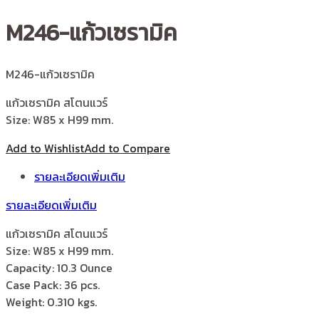
M246-แก้วเซรามิค
M246-แก้วเซรามิค
แก้วเซรามิค สโตนแวร์
Size: W85 x H99 mm.
Add to Wishlist
Add to Compare
รายละเอียดเพิ่มเติม
รายละเอียดเพิ่มเติม
แก้วเซรามิค สโตนแวร์
Size: W85 x H99 mm.
Capacity: 10.3 Ounce
Case Pack: 36 pcs.
Weight: 0.310 kgs.