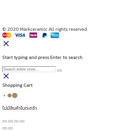
© 2020 Markceramic All rights reserved
Start typing and press Enter to search
Shopping Cart
ไม่มีสินค้าในตะกร้า