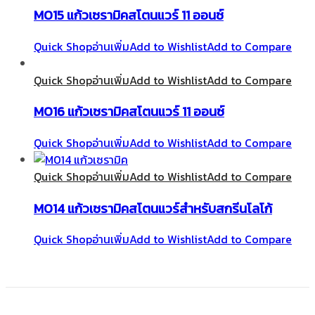
M015 แก้วเซรามิคสโตนแวร์ 11 ออนซ์
Quick Shop
อ่านเพิ่ม
Add to Wishlist
Add to Compare
Quick Shop
อ่านเพิ่ม
Add to Wishlist
Add to Compare
M016 แก้วเซรามิคสโตนแวร์ 11 ออนซ์
Quick Shop
อ่านเพิ่ม
Add to Wishlist
Add to Compare
Quick Shop
อ่านเพิ่ม
Add to Wishlist
Add to Compare
M014 แก้วเซรามิคสโตนแวร์สำหรับสกรีนโลโก้
Quick Shop
อ่านเพิ่ม
Add to Wishlist
Add to Compare