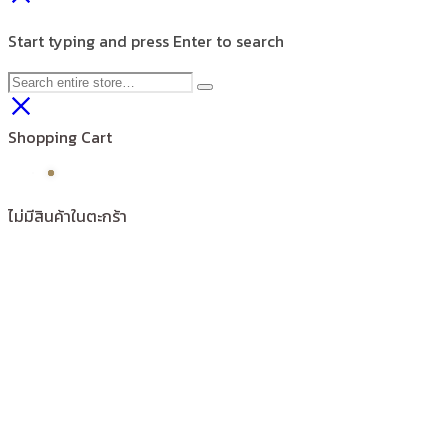
Start typing and press Enter to search
Shopping Cart
ไม่มีสินค้าในตะกร้า