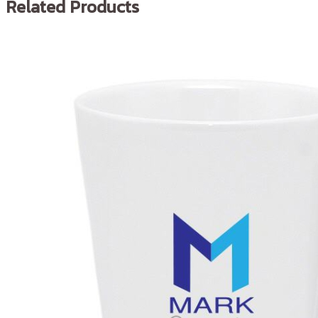
Related Products