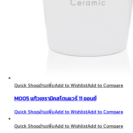
Quick Shop
อ่านเพิ่ม
Add to Wishlist
Add to Compare
M005 แก้วเซรามิคสโตนแวร์ 11 ออนซ์
Quick Shop
อ่านเพิ่ม
Add to Wishlist
Add to Compare
Quick Shop
อ่านเพิ่ม
Add to Wishlist
Add to Compare