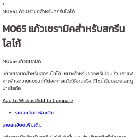
/
M065 แก้วเซรามิคสำหรับสกรีนโลโก้
M065 แก้วเซรามิคสำหรับสกรีน
โลโก้
M065-แก้วเซรามิค
แก้วเซรามิคสำหรับสกรีนโลโก้ เหมาะสำหรับของพรีเมี่ยม ร้านกาแฟ
คาเฟ่ และงานแบรนด์ที่ต้องการแก้วใช้งานจริง ดีไซน์เรียบสวยและดู
น่าเชื่อถือ
Add to Wishlist
Add to Compare
รายละเอียดเพิ่มเติม
รายละเอียดเพิ่มเติม
แก้วเซรามิคสำหรับสกรีนโลโก้ รุ่นนี้เหมาะสำหรับธุรกิจที่ต้องการ