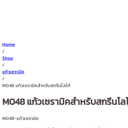
Home
/
Shop
/
แก้วเซรามิค
/
M048 แก้วเซรามิคสำหรับสกรีนโลโก้
M048 แก้วเซรามิคสำหรับสกรีนโลโ
M048-แก้วเซรามิค