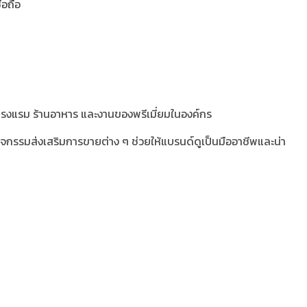
่อถือ
ฟ่ โรงแรม ร้านอาหาร และงานของพรีเมี่ยมในองค์กร
นกิจกรรมส่งเสริมการขายต่าง ๆ ช่วยให้แบรนด์ดูเป็นมืออาชีพและน่า