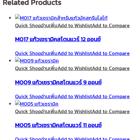
Related Products
Quick Shop
อ่านเพิ่ม
Add to Wishlist
Add to Compare
M017 แก้วเซรามิคสโตนแวร์ 12 ออนซ์
Quick Shop
อ่านเพิ่ม
Add to Wishlist
Add to Compare
Quick Shop
อ่านเพิ่ม
Add to Wishlist
Add to Compare
M009 แก้วเซรามิคสโตนแวร์ 9 ออนซ์
Quick Shop
อ่านเพิ่ม
Add to Wishlist
Add to Compare
Quick Shop
อ่านเพิ่ม
Add to Wishlist
Add to Compare
M005 แก้วเซรามิคสโตนแวร์ 11 ออนซ์
Quick Shop
อ่านเพิ่ม
Add to Wishlist
Add to Compare