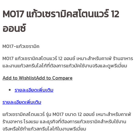
M017 แก้วเซรามิคสโตนแวร์ 12
ออนซ์
M017-แก้วเซรามิค
M017 แก้วเซรามิคสโตนแวร์ 12 ออนซ์ เหมาะสำหรับคาเฟ่ ร้านอาหาร
และงานแก้วสกรีนโลโก้ที่ต้องการแก้วมัคใช้งานจริงและดูพรีเมี่ยม
Add to Wishlist
Add to Compare
รายละเอียดเพิ่มเติม
รายละเอียดเพิ่มเติม
แก้วเซรามิคสโตนแวร์ รุ่น M017 ขนาด 12 ออนซ์ เหมาะสำหรับคาเฟ่
ร้านอาหาร โรงแรม และธุรกิจที่ต้องการแก้วเซรามิคสำหรับใช้งาน
จริงหรือใช้ทำแก้วสกรีนโลโก้ในงานพรีเมี่ยม