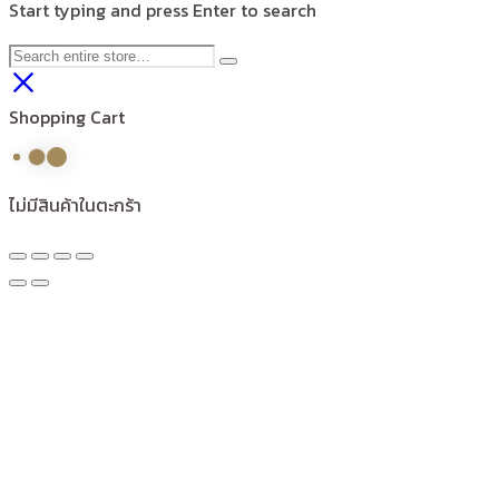
Start typing and press Enter to search
Shopping Cart
ไม่มีสินค้าในตะกร้า