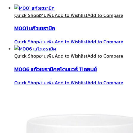
Quick Shop
อ่านเพิ่ม
Add to Wishlist
Add to Compare
M001 แก้วเซรามิค
Quick Shop
อ่านเพิ่ม
Add to Wishlist
Add to Compare
Quick Shop
อ่านเพิ่ม
Add to Wishlist
Add to Compare
M006 แก้วเซรามิคสโตนแวร์ 11 ออนซ์
Quick Shop
อ่านเพิ่ม
Add to Wishlist
Add to Compare