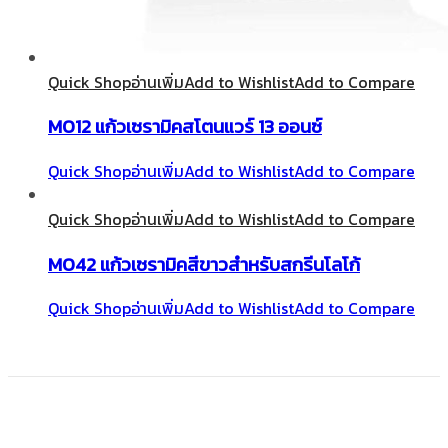
Quick Shop
อ่านเพิ่ม
Add to Wishlist
Add to Compare
M012 แก้วเซรามิคสโตนแวร์ 13 ออนซ์
Quick Shop
อ่านเพิ่ม
Add to Wishlist
Add to Compare
Quick Shop
อ่านเพิ่ม
Add to Wishlist
Add to Compare
M042 แก้วเซรามิคสีขาวสำหรับสกรีนโลโก้
Quick Shop
อ่านเพิ่ม
Add to Wishlist
Add to Compare