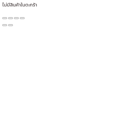
ไม่มีสินค้าในตะกร้า