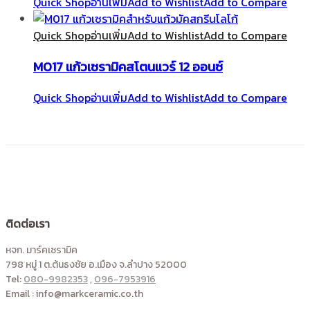
Quick Shop
อ่านเพิ่ม
Add to Wishlist
Add to Compare
Quick Shop
อ่านเพิ่ม
Add to Wishlist
Add to Compare
M017 แก้วเซรามิคสโตนแวร์ 12 ออนซ์
Quick Shop
อ่านเพิ่ม
Add to Wishlist
Add to Compare
ติดต่อเรา
หจก. มาร์คเซรามิค
798 หมู่ 1 ต.ต้นธงชัย อ.เมือง จ.ลำปาง 52000
Tel:
080-9982353
,
096-7953916
Email : info@markceramic.co.th