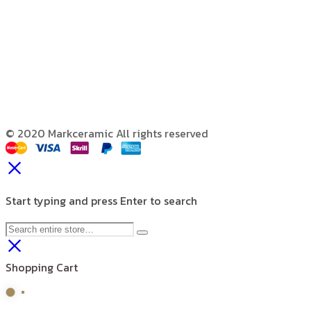
© 2020 Markceramic All rights reserved
Start typing and press Enter to search
Shopping Cart