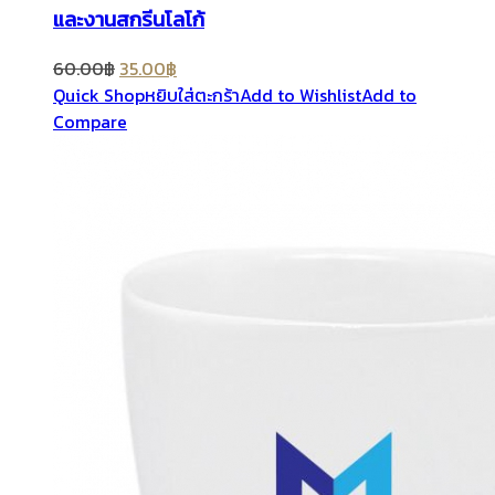
และงานสกรีนโลโก้
60.00
฿
35.00
฿
Quick Shop
หยิบใส่ตะกร้า
Add to Wishlist
Add to
Compare