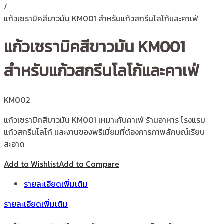
/
แก้วเซรามิคสีขาวมัน KM001 สำหรับแก้วสกรีนโลโก้และคาเฟ่
แก้วเซรามิคสีขาวมัน KM001
สำหรับแก้วสกรีนโลโก้และคาเฟ่
KM002
แก้วเซรามิคสีขาวมัน KM001 เหมาะกับคาเฟ่ ร้านอาหาร โรงแรม
แก้วสกรีนโลโก้ และงานของพรีเมี่ยมที่ต้องการภาพลักษณ์เรียบ
สะอาด
Add to Wishlist
Add to Compare
รายละเอียดเพิ่มเติม
รายละเอียดเพิ่มเติม