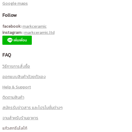
Google maps
Follow
facebook:
markceramic
instagram :
markceramic.ltd
FAQ
วิธีการการสั่งซื้อ
ออกแบบสินค้าด้วยตัวเอง
Help & Support
ติดตามสินค้า
สมัครรับข่าวสาร และโปรโมชั่นต่างๆ
จานสำหรับร้านอาหาร
แก้วสกรีนโลโก้