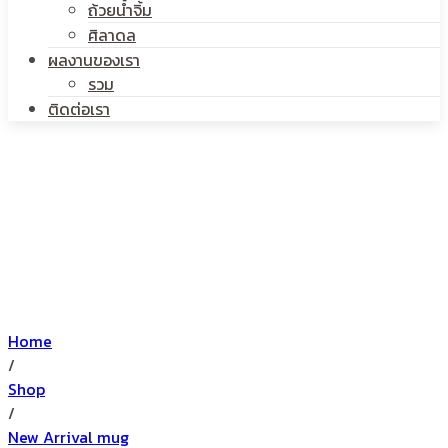
ถ้วยน้ำจิ้ม
ศิลาดล
ผลงานของเรา
รวม
ติดต่อเรา
Home
/
Shop
/
New Arrival mug