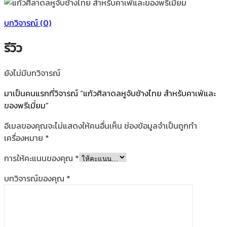
บทวิจารณ์ (0)
รีวิว
ยังไม่มีบทวิจารณ์
มาเป็นคนแรกที่วิจารณ์ “แก้วศิลาดลหูจับช้างไทย สำหรับคาเฟ่และ
ของพรีเมี่ยม”
อีเมลของคุณจะไม่แสดงให้คนอื่นเห็น
ช่องข้อมูลจำเป็นถูกทำ
เครื่องหมาย
*
การให้คะแนนของคุณ
*
บทวิจารณ์ของคุณ
*