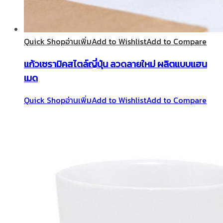
Quick Shop
อ่านเพิ่ม
Add to Wishlist
Add to Compare
แก้วเซรามิคสไตล์ญี่ปุ่น ลวดลายใหม่ ผลิตแบบแฮน
เมด
Quick Shop
อ่านเพิ่ม
Add to Wishlist
Add to Compare