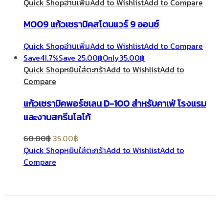
Quick Shop
อ่านเพิ่ม
Add to Wishlist
Add to Compare
M009 แก้วเซรามิคสโตนแวร์ 9 ออนซ์
Quick Shop
อ่านเพิ่ม
Add to Wishlist
Add to Compare
Save
41.7%
Save
25.00
฿
Only
35.00
฿
Quick Shop
หยิบใส่ตะกร้า
Add to Wishlist
Add to
Compare
แก้วเซรามิคพอร์ชเลน D-100 สำหรับคาเฟ่ โรงแรม
และงานสกรีนโลโก้
60.00
฿
35.00
฿
Quick Shop
หยิบใส่ตะกร้า
Add to Wishlist
Add to
Compare