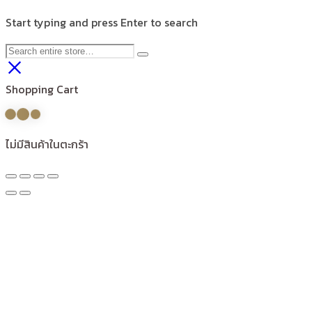
Start typing and press Enter to search
Shopping Cart
ไม่มีสินค้าในตะกร้า