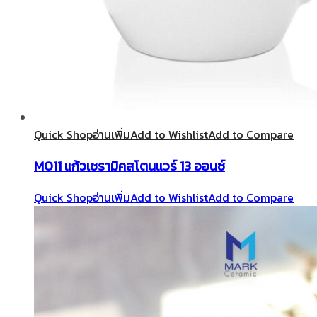
Quick Shop
อ่านเพิ่ม
Add to Wishlist
Add to Compare
M011 แก้วเซรามิคสโตนแวร์ 13 ออนซ์
Quick Shop
อ่านเพิ่ม
Add to Wishlist
Add to Compare