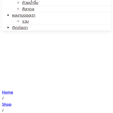
ถ้วยน้ำจิ้ม
ศิลาดล
ผลงานของเรา
รวม
ติดต่อเรา
Home
/
Shop
/