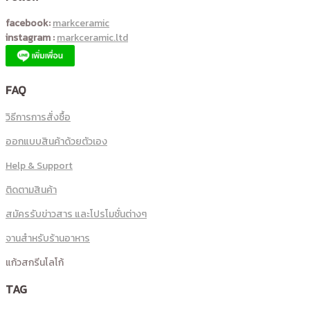
facebook:
markceramic
instagram :
markceramic.ltd
FAQ
วิธีการการสั่งซื้อ
ออกแบบสินค้าด้วยตัวเอง
Help & Support
ติดตามสินค้า
สมัครรับข่าวสาร และโปรโมชั่นต่างๆ
จานสำหรับร้านอาหาร
แก้วสกรีนโลโก้
TAG