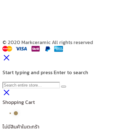
© 2020 Markceramic All rights reserved
Start typing and press Enter to search
Shopping Cart
ไม่มีสินค้าในตะกร้า