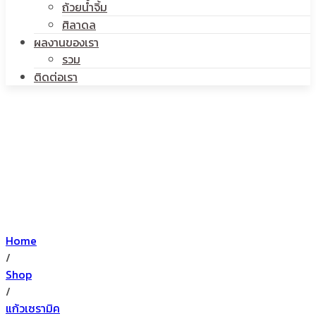
ถ้วยน้ำจิ้ม
ศิลาดล
ผลงานของเรา
รวม
ติดต่อเรา
Home
/
Shop
/
แก้วเซรามิค