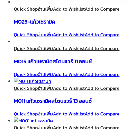
Quick Shop
อ่านเพิ่ม
Add to Wishlist
Add to Compare
M023-แก้วเซรามิค
Quick Shop
อ่านเพิ่ม
Add to Wishlist
Add to Compare
Quick Shop
อ่านเพิ่ม
Add to Wishlist
Add to Compare
M015 แก้วเซรามิคสโตนแวร์ 11 ออนซ์
Quick Shop
อ่านเพิ่ม
Add to Wishlist
Add to Compare
Quick Shop
อ่านเพิ่ม
Add to Wishlist
Add to Compare
M011 แก้วเซรามิคสโตนแวร์ 13 ออนซ์
Quick Shop
อ่านเพิ่ม
Add to Wishlist
Add to Compare
Quick Shop
อ่านเพิ่ม
Add to Wishlist
Add to Compare