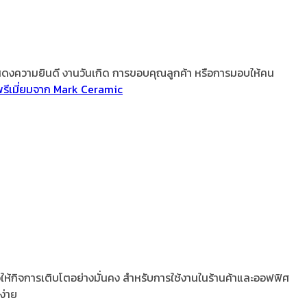
 งานแสดงความยินดี งานวันเกิด การขอบคุณลูกค้า หรือการมอบให้คน
พรีเมี่ยมจาก Mark Ceramic
ให้กิจการเติบโตอย่างมั่นคง สำหรับการใช้งานในร้านค้าและออฟฟิศ
ง่าย