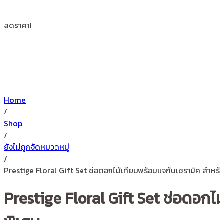
ลดราคา!
Home
/
Shop
/
ยังไม่ถูกจัดหมวดหมู่
/
Prestige Floral Gift Set ช่อดอกไม้เทียมพร้อมแจกันเซรามิค สำ
Prestige Floral Gift Set ช่อดอ