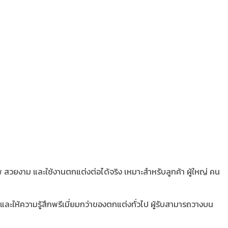
 สวยงาม และใช้งานตกแต่งต่อได้จริง เหมาะสำหรับลูกค้า ผู้ใหญ่ คน
ะให้ความรู้สึกพรีเมี่ยมกว่าของตกแต่งทั่วไป ผู้รับสามารถวางบน