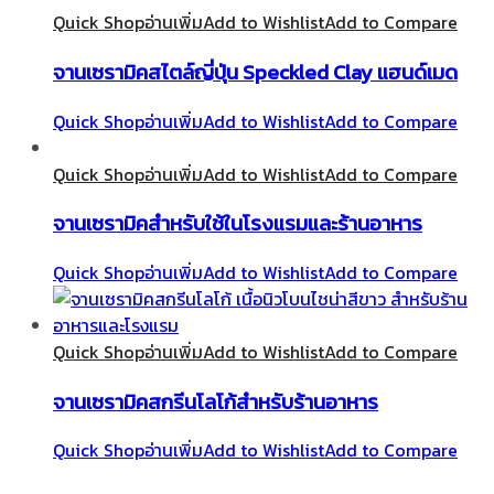
Quick Shop
อ่านเพิ่ม
Add to Wishlist
Add to Compare
จานเซรามิคสไตล์ญี่ปุ่น Speckled Clay แฮนด์เมด
Quick Shop
อ่านเพิ่ม
Add to Wishlist
Add to Compare
Quick Shop
อ่านเพิ่ม
Add to Wishlist
Add to Compare
จานเซรามิคสำหรับใช้ในโรงแรมและร้านอาหาร
Quick Shop
อ่านเพิ่ม
Add to Wishlist
Add to Compare
Quick Shop
อ่านเพิ่ม
Add to Wishlist
Add to Compare
จานเซรามิคสกรีนโลโก้สำหรับร้านอาหาร
Quick Shop
อ่านเพิ่ม
Add to Wishlist
Add to Compare