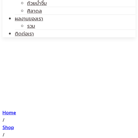
ถ้วยน้ำจิ้ม
ศิลาดล
ผลงานของเรา
รวม
ติดต่อเรา
Home
/
Shop
/