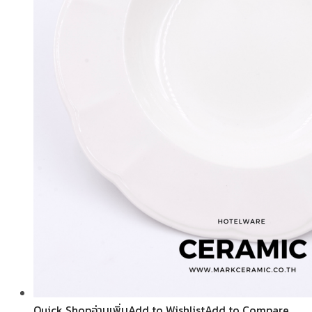
Quick Shop
อ่านเพิ่ม
Add to Wishlist
Add to Compare