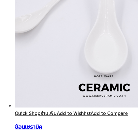
Quick Shop
อ่านเพิ่ม
Add to Wishlist
Add to Compare
ช้อนเซรามิค