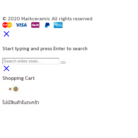
© 2020 Markceramic All rights reserved
Start typing and press Enter to search
Shopping Cart
ไม่มีสินค้าในตะกร้า