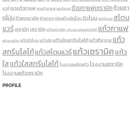
ถ้วยกาแฟเซรามิค
ถ้วยชา
ชุดแก้วกาแฟ
แวร์
ชุดแก้วกาแฟ พอร์ซเลน
สโตน
ญี่ปุ่น
นิวโบน
ถ้วยเซรามิค
ถ้วยเซรามิคสไตล์ญี่ปุ่น
พอร์ซเลน
แก้วกาแฟ
แวร์
เซรามิค
เซรามิก
เเก้วเซรามิค
เเก้วเซรามิคสกรีนโลโก้
แก้ว
แก้วมัคสกรีนโลโก้
แก้วศิลาดล
แก้วนิวโบน
แก้วมัค
แก้วชาญี่ปุ่น
แก้วเซรามิค
สกรีนโลโก้
แก้ว
แก้วสโตนแวร์
ใส
แก้วใสสกรีนโลโก้
โรงงานเซรามิค
โรงงานผลิตแก้ว
โรงงานแก้วเซรามิค
PROFILE