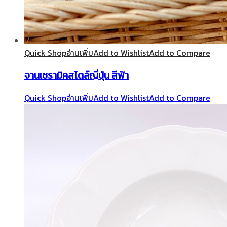
Quick Shop
อ่านเพิ่ม
Add to Wishlist
Add to Compare
จานเซรามิคสไตล์ญี่ปุ่น สีฟ้า
Quick Shop
อ่านเพิ่ม
Add to Wishlist
Add to Compare