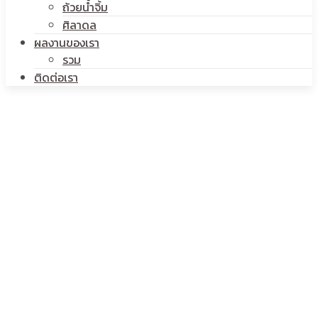
ถ้วยน้ำจิ้ม
ศิลาดล
ผลงานของเรา
รวม
ติดต่อเรา