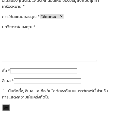
อีเมลของคุณจะไม่แสดงให้คนอื่นเห็น
ช่องข้อมูลจำเป็นถูกทำ
เครื่องหมาย
*
การให้คะแนนของคุณ
*
บทวิจารณ์ของคุณ
*
ชื่อ
*
อีเมล
*
บันทึกชื่อ, อีเมล และชื่อเว็บไซต์ของฉันบนเบราว์เซอร์นี้ สำหรับ
การแสดงความเห็นครั้งถัดไป