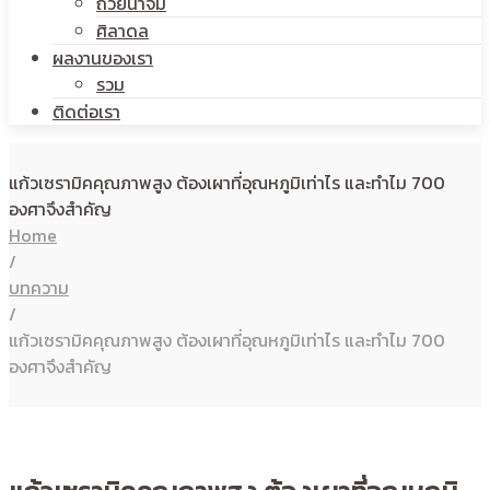
ถ้วยน้ำจิ้ม
ศิลาดล
ผลงานของเรา
รวม
ติดต่อเรา
แก้วเซรามิคคุณภาพสูง ต้องเผาที่อุณหภูมิเท่าไร และทำไม 700
องศาจึงสำคัญ
Home
/
บทความ
/
แก้วเซรามิคคุณภาพสูง ต้องเผาที่อุณหภูมิเท่าไร และทำไม 700
องศาจึงสำคัญ