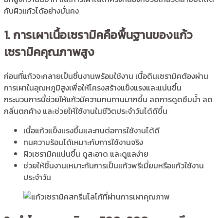
กับผิวแก้วได้อย่างมั่นคง
1. การเผาเนื้อเซรามิคคือพื้นฐานของแก้ว
เซรามิคคุณภาพสูง
ก่อนที่แก้วจะกลายเป็นชิ้นงานพร้อมใช้งาน เนื้อดินเซรามิคต้องผ่าน
การเผาในอุณหภูมิสูงเพื่อให้โครงสร้างแข็งแรงและแน่นขึ้น
กระบวนการนี้ช่วยให้แก้วมีความทนทานมากขึ้น ลดการดูดซึมน้ำ ลด
กลิ่นตกค้าง และช่วยให้ใช้งานในชีวิตประจำวันได้ดีขึ้น
เนื้อแก้วแข็งแรงขึ้นและทนต่อการใช้งานได้ดี
ทนความร้อนได้เหมาะกับการใช้งานจริง
ผิวเซรามิคแน่นขึ้น ดูสะอาด และดูแลง่าย
ช่วยให้ชิ้นงานเหมาะกับการเป็นแก้วพรีเมี่ยมหรือแก้วใช้งาน
ประจำวัน