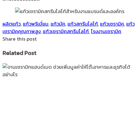
ผลิตแก้ว
,
แก้วพรีเมี่ยม
,
แก้วมัค
,
แก้วสกรีนโลโก้
,
แก้วเซรามิค
,
แก้ว
เซรามิคคุณภาพสูง
,
แก้วเซรามิคสกรีนโลโก้
,
โรงงานเซรามิค
Share this post
Related Post