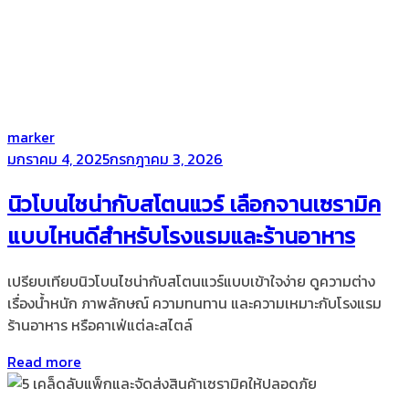
by
marker
Posted
มกราคม 4, 2025
กรกฎาคม 3, 2026
on
นิวโบนไชน่ากับสโตนแวร์ เลือกจานเซรามิค
แบบไหนดีสำหรับโรงแรมและร้านอาหาร
เปรียบเทียบนิวโบนไชน่ากับสโตนแวร์แบบเข้าใจง่าย ดูความต่าง
เรื่องน้ำหนัก ภาพลักษณ์ ความทนทาน และความเหมาะกับโรงแรม
ร้านอาหาร หรือคาเฟ่แต่ละสไตล์
Read more