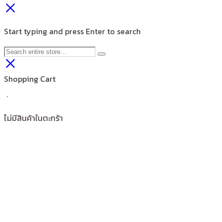
Start typing and press Enter to search
Shopping Cart
ไม่มีสินค้าในตะกร้า