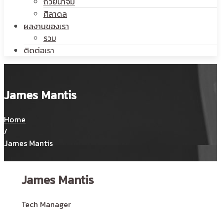
ถ้วยน้ำจิ้ม
ศิลาดล
ผลงานของเรา
รวม
ติดต่อเรา
James Mantis
Home
/
James Mantis
James Mantis
Tech Manager