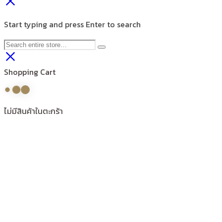
Start typing and press Enter to search
Shopping Cart
ไม่มีสินค้าในตะกร้า