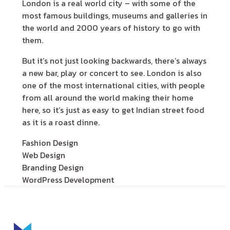
London is a real world city – with some of the
most famous buildings, museums and galleries in
the world and 2000 years of history to go with
them.
But it’s not just looking backwards, there’s always
a new bar, play or concert to see. London is also
one of the most international cities, with people
from all around the world making their home
here, so it’s just as easy to get Indian street food
as it is a roast dinne.
Fashion Design
Web Design
Branding Design
WordPress Development