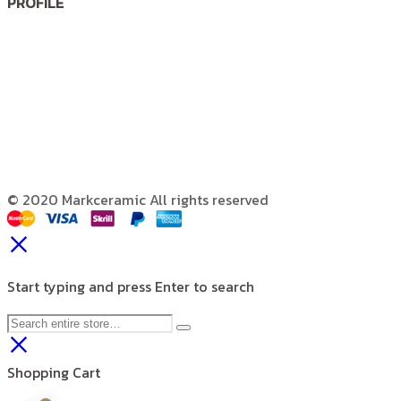
PROFILE
© 2020 Markceramic All rights reserved
Start typing and press Enter to search
Shopping Cart