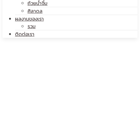
ถ้วยน้ำจิ้ม
ศิลาดล
ผลงานของเรา
รวม
ติดต่อเรา