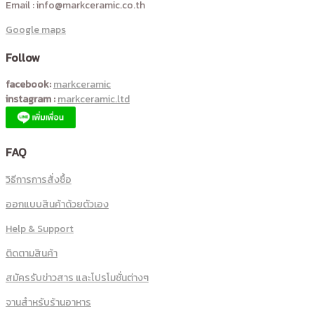
Email : info@markceramic.co.th
Google maps
Follow
facebook:
markceramic
instagram :
markceramic.ltd
FAQ
วิธีการการสั่งซื้อ
ออกแบบสินค้าด้วยตัวเอง
Help & Support
ติดตามสินค้า
สมัครรับข่าวสาร และโปรโมชั่นต่างๆ
จานสำหรับร้านอาหาร