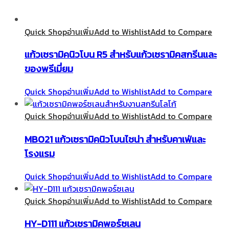
Quick Shop
อ่านเพิ่ม
Add to Wishlist
Add to Compare
แก้วเซรามิคนิวโบน R5 สำหรับแก้วเซรามิคสกรีนและ
ของพรีเมี่ยม
Quick Shop
อ่านเพิ่ม
Add to Wishlist
Add to Compare
Quick Shop
อ่านเพิ่ม
Add to Wishlist
Add to Compare
MB021 แก้วเซรามิคนิวโบนไชน่า สำหรับคาเฟ่และ
โรงแรม
Quick Shop
อ่านเพิ่ม
Add to Wishlist
Add to Compare
Quick Shop
อ่านเพิ่ม
Add to Wishlist
Add to Compare
HY-D111 แก้วเซรามิคพอร์ซเลน