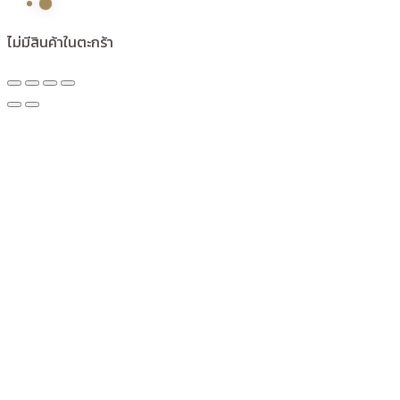
ไม่มีสินค้าในตะกร้า