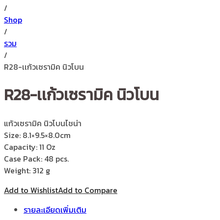
/
Shop
/
รวม
/
R28-เเก้วเซรามิค นิวโบน
R28-เเก้วเซรามิค นิวโบน
แก้วเซรามิค นิวโบนไชน่า
Size: 8.1×9.5×8.0cm
Capacity: 11 Oz
Case Pack: 48 pcs.
Weight: 312 g
Add to Wishlist
Add to Compare
รายละเอียดเพิ่มเติม