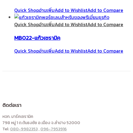
Quick Shop
อ่านเพิ่ม
Add to Wishlist
Add to Compare
Quick Shop
อ่านเพิ่ม
Add to Wishlist
Add to Compare
MB022-แก้วเซรามิค
Quick Shop
อ่านเพิ่ม
Add to Wishlist
Add to Compare
ติดต่อเรา
หจก. มาร์คเซรามิค
798 หมู่ 1 ต.ต้นธงชัย อ.เมือง จ.ลำปาง 52000
Tel:
080-9982353
,
096-7953916