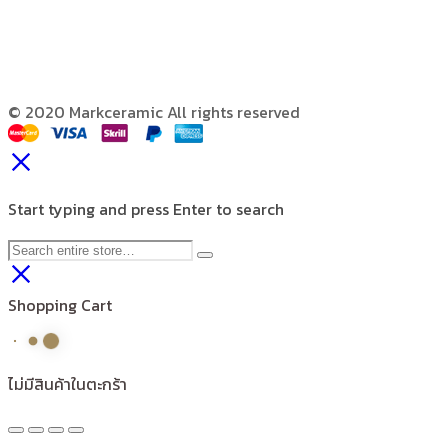
© 2020 Markceramic All rights reserved
Start typing and press Enter to search
Shopping Cart
ไม่มีสินค้าในตะกร้า