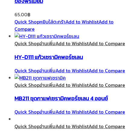
ของพรีเมี่ยม
65.00
฿
Quick Shop
หยิบใส่ตะกร้า
Add to Wishlist
Add to
Compare
Quick Shop
อ่านเพิ่ม
Add to Wishlist
Add to Compare
HY-D111 แก้วเซรามิคพอร์ซเลน
Quick Shop
อ่านเพิ่ม
Add to Wishlist
Add to Compare
Quick Shop
อ่านเพิ่ม
Add to Wishlist
Add to Compare
MB211 ชุดกาแฟเซรามิคพอร์ซเลน 4 ออนซ์
Quick Shop
อ่านเพิ่ม
Add to Wishlist
Add to Compare
Quick Shop
อ่านเพิ่ม
Add to Wishlist
Add to Compare