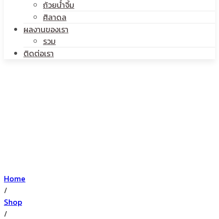
ถ้วยน้ำจิ้ม
ศิลาดล
ผลงานของเรา
รวม
ติดต่อเรา
Home
/
Shop
/